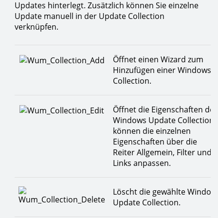
Updates hinterlegt. Zusätzlich können Sie einzelne
Update manuell in der Update Collection
verknüpfen.
Öffnet einen Wizard zum
Hinzufügen einer Windows 
Collection.
Öffnet die Eigenschaften der
Windows Update Collection. 
können die einzelnen
Eigenschaften über die
Reiter Allgemein, Filter und
Links anpassen.
Löscht die gewählte Window
Update Collection.