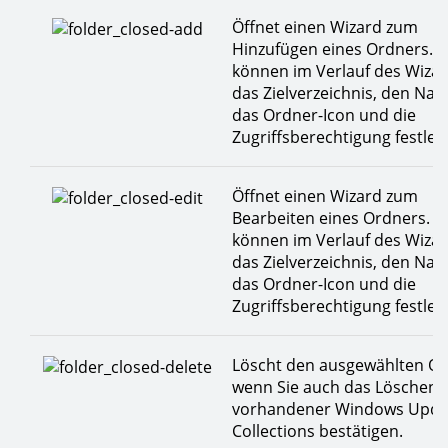
Öffnet einen Wizard zum
Hinzufügen eines Ordners. S
können im Verlauf des Wiza
das Zielverzeichnis, den Na
das Ordner-Icon und die
Zugriffsberechtigung festleg
Öffnet einen Wizard zum
Bearbeiten eines Ordners. S
können im Verlauf des Wiza
das Zielverzeichnis, den Na
das Ordner-Icon und die
Zugriffsberechtigung festleg
Löscht den ausgewählten Or
wenn Sie auch das Löschen
vorhandener Windows Upda
Collections bestätigen.