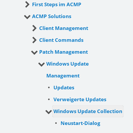
First Steps im ACMP
ACMP Solutions
Client Management
Client Commands
Patch Management
Windows Update
Management
Updates
Verweigerte Updates
Windows Update Collection
Neustart-Dialog