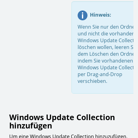
Hinweis:
Wenn Sie nur den Ordner
und nicht die vorhanden
Windows Update Collecti
löschen wollen, leeren Sie
dem Löschen den Ordner
indem Sie vorhandenen
Windows Update Collecti
per Drag-and-Drop
verschieben.
Windows Update Collection
hinzufügen
Um eine Windows Update Collection hinzuzufügen,