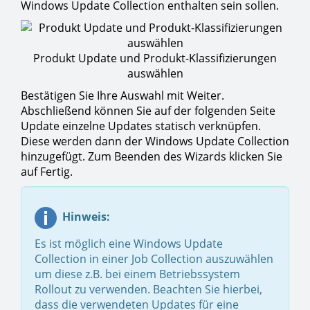
Windows Update Collection enthalten sein sollen.
Produkt Update und Produkt-Klassifizierungen
auswählen
Bestätigen Sie Ihre Auswahl mit Weiter.
Abschließend können Sie auf der folgenden Seite
Update einzelne Updates statisch verknüpfen.
Diese werden dann der Windows Update Collection
hinzugefügt. Zum Beenden des Wizards klicken Sie
auf Fertig.
Hinweis:
Es ist möglich eine Windows Update
Collection in einer Job Collection auszuwählen
um diese z.B. bei einem Betriebssystem
Rollout zu verwenden. Beachten Sie hierbei,
dass die verwendeten Updates für eine