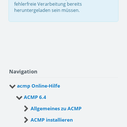
fehlerfreie Verarbeitung bereits
heruntergeladen sein müssen.
Navigation
acmp Online-Hilfe
ACMP 6.4
Allgemeines zu ACMP
ACMP installieren