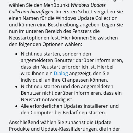
wählen Sie den Menüpunkt
Windows Update
Collection hinzufügen
. Im ersten Schritt vergeben Sie
einen Namen für die Windows Update Collection
und können eine Beschreibung angeben. Legen Sie
nun im unteren Bereich des Fensters die
Neustartoptionen fest. Hier können Sie zwischen
den folgenden Optionen wählen:
Nicht neu starten, sondern den
angemeldeten Benutzer darüber informieren,
dass ein Neustart erforderlich ist. Hierbei
wird Ihnen ein
Dialog
angezeigt, den Sie
individuell an Ihre CI anpassen können.
Nicht neu starten und den angemeldeten
Benutzer nicht darüber informieren, dass ein
Neustart notwendig ist.
Alle erforderlichen Updates installieren und
den Computer bei Bedarf neu starten.
Anschließend wählen Sie zunächst die Update
Produkte und Update-Klassifizierungen, die in der