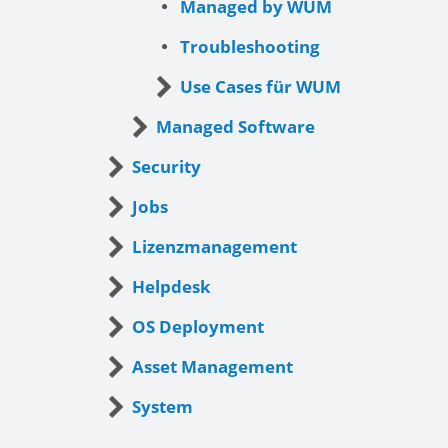
Managed by WUM
Troubleshooting
Use Cases für WUM
Managed Software
Security
Jobs
Lizenzmanagement
Helpdesk
OS Deployment
Asset Management
System