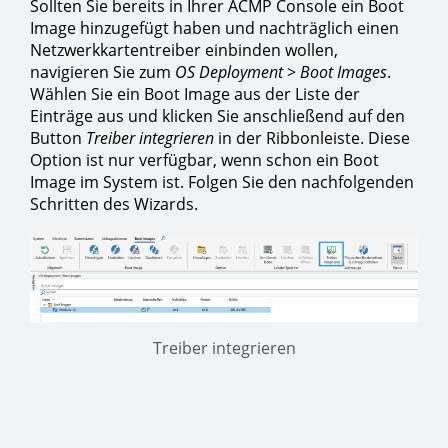
Sollten Sie bereits in Ihrer ACMP Console ein Boot
Image hinzugefügt haben und nachträglich einen
Netzwerkkartentreiber einbinden wollen,
navigieren Sie zum
OS Deployment
>
Boot Images
.
Wählen Sie ein Boot Image aus der Liste der
Einträge aus und klicken Sie anschließend auf den
Button
Treiber integrieren
in der Ribbonleiste. Diese
Option ist nur verfügbar, wenn schon ein Boot
Image im System ist. Folgen Sie den nachfolgenden
Schritten des Wizards.
Treiber integrieren