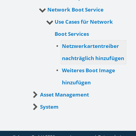
Network Boot Service
Use Cases für Network
Boot Services
Netzwerkartentreiber
nachträglich hinzufügen
Weiteres Boot Image
hinzufügen
Asset Management
System