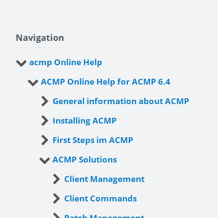
Navigation
acmp Online Help
ACMP Online Help for ACMP 6.4
General information about ACMP
Installing ACMP
First Steps im ACMP
ACMP Solutions
Client Management
Client Commands
Patch Management