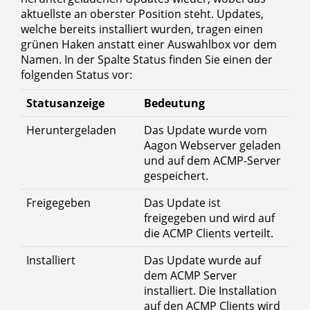
aktuellste an oberster Position steht. Updates,
welche bereits installiert wurden, tragen einen
grünen Haken anstatt einer Auswahlbox vor dem
Namen. In der Spalte Status finden Sie einen der
folgenden Status vor:
Statusanzeige
Bedeutung
Heruntergeladen
Das Update wurde vom
Aagon Webserver geladen
und auf dem ACMP-Server
gespeichert.
Freigegeben
Das Update ist
freigegeben und wird auf
die ACMP Clients verteilt.
Installiert
Das Update wurde auf
dem ACMP Server
installiert. Die Installation
auf den ACMP Clients wird