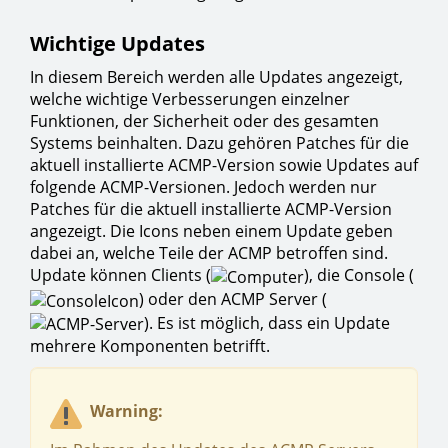
Wichtige Updates
In diesem Bereich werden alle Updates angezeigt,
welche wichtige Verbesserungen einzelner
Funktionen, der Sicherheit oder des gesamten
Systems beinhalten. Dazu gehören Patches für die
aktuell installierte ACMP-Version sowie Updates auf
folgende ACMP-Versionen. Jedoch werden nur
Patches für die aktuell installierte ACMP-Version
angezeigt. Die Icons neben einem Update geben
dabei an, welche Teile der ACMP betroffen sind.
Update können Clients (
), die Console (
) oder den ACMP Server (
). Es ist möglich, dass ein Update
mehrere Komponenten betrifft.
Warning: