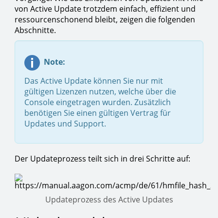
von Active Update trotzdem einfach, effizient und
ressourcenschonend bleibt, zeigen die folgenden
Abschnitte.
Note:
Das Active Update können Sie nur mit
gültigen Lizenzen nutzen, welche über die
Console eingetragen wurden. Zusätzlich
benötigen Sie einen gültigen Vertrag für
Updates und Support.
Der Updateprozess teilt sich in drei Schritte auf:
Updateprozess des Active Updates