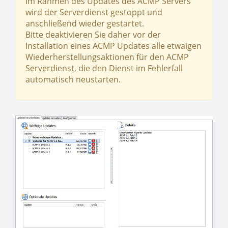
Im Rahmen des Updates des ACMP Servers
wird der Serverdienst gestoppt und
anschließend wieder gestartet.
Bitte deaktivieren Sie daher vor der
Installation eines ACMP Updates alle etwaigen
Wiederherstellungsaktionen für den ACMP
Serverdienst, die den Dienst im Fehlerfall
automatisch neustarten.