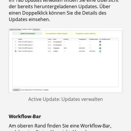
Im Tab
Updates verwalten
finden Sie eine Übersicht
der bereits heruntergeladenen Updates. Über
einen Doppelklick können Sie die Details des
Updates einsehen.
Active Update: Updates verwalten
Workflow-Bar
Am oberen Rand finden Sie eine Workflow-Bar,