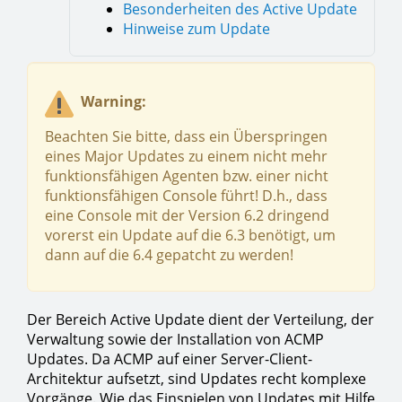
Besonderheiten des Active Update
Hinweise zum Update
Warning:
Beachten Sie bitte, dass ein Überspringen
eines Major Updates zu einem nicht mehr
funktionsfähigen Agenten bzw. einer nicht
funktionsfähigen Console führt! D.h., dass
eine Console mit der Version 6.2 dringend
vorerst ein Update auf die 6.3 benötigt, um
dann auf die 6.4 gepatcht zu werden!
Der Bereich Active Update dient der Verteilung, der
Verwaltung sowie der Installation von ACMP
Updates. Da ACMP auf einer Server-Client-
Architektur aufsetzt, sind Updates recht komplexe
Vorgänge. Wie das Einspielen von Updates mit Hilfe