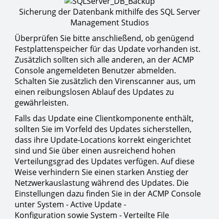
Sicherung der Datenbank mithilfe des SQL Server
Management Studios
Überprüfen Sie bitte anschließend, ob genügend
Festplattenspeicher für das Update vorhanden ist.
Zusätzlich sollten sich alle anderen, an der ACMP
Console angemeldeten Benutzer abmelden.
Schalten Sie zusätzlich den Virenscanner aus, um
einen reibungslosen Ablauf des Updates zu
gewährleisten.
Falls das Update eine Clientkomponente enthält,
sollten Sie im Vorfeld des Updates sicherstellen,
dass ihre Update-Locations korrekt eingerichtet
sind und Sie über einen ausreichend hohen
Verteilungsgrad des Updates verfügen. Auf diese
Weise verhindern Sie einen starken Anstieg der
Netzwerkauslastung während des Updates. Die
Einstellungen dazu finden Sie in der ACMP Console
unter System - Active Update -
Konfiguration sowie System - Verteilte File