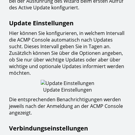
bei der Ausführung des Wizard beim ersten Aufruf
des Active Update konfiguriert.
Update Einstellungen
Hier können Sie konfigurieren, in welchem Intervall
die ACMP Console automatisch nach Updates
sucht. Dieses Intervall geben Sie in Tagen an.
Zusätzlich können Sie über die Optionen angeben,
ob Sie nur über wichtige Updates oder aber über
wichtige und optionale Updates informiert werden
möchten.
Update Einstellungen
Die entsprechenden Benachrichtigungen werden
jeweils nach der Anmeldung an der ACMP Console
angezeigt.
Verbindungseinstellungen