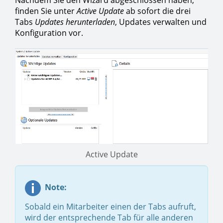
Nachdem Sie den Wizard abgeschlossen haben,
finden Sie unter
Active Update
ab sofort die drei
Tabs
Updates herunterladen
, Updates verwalten und
Konfiguration vor.
Active Update
Note:
Sobald ein Mitarbeiter einen der Tabs aufruft,
wird der entsprechende Tab für alle anderen