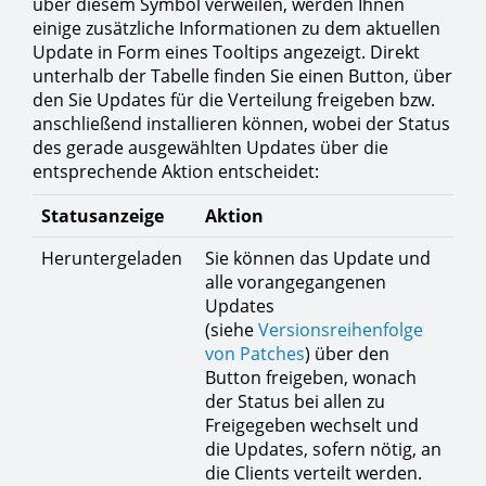
über diesem Symbol verweilen, werden Ihnen
einige zusätzliche Informationen zu dem aktuellen
Update in Form eines Tooltips angezeigt. Direkt
unterhalb der Tabelle finden Sie einen Button, über
den Sie Updates für die Verteilung freigeben bzw.
anschließend installieren können, wobei der Status
des gerade ausgewählten Updates über die
entsprechende Aktion entscheidet:
Statusanzeige
Aktion
Heruntergeladen
Sie können das Update und
alle vorangegangenen
Updates
(siehe
Versionsreihenfolge
von Patches
) über den
Button freigeben, wonach
der Status bei allen zu
Freigegeben wechselt und
die Updates, sofern nötig, an
die Clients verteilt werden.