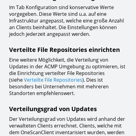
Im Tab Konfiguration sind konservative Werte
vorgegeben. Diese Werte sind u.a. auf eine
Infrastruktur angepasst, welche eine große Anzahl
an Clients beinhaltet. Die Einstellungen können
jedoch jederzeit angepasst werden.
Verteilte File Repositories einrichten
Eine weitere Möglichkeit, die Verteilung von
Updates in der ACMP Umgebung zu optimieren, ist
die Einrichtung verteilter File Repositories
(siehe
Verteilte File Repositories
). Dies ist
besonders bei Unternehmen mit mehreren
Standorten empfehlenswert.
Verteilungsgrad von Updates
Der Verteilungsgrad von Updates wird anhand der
verwalteten Clients errechnet. Clients, welche mit
dem OneScanClient inventarisiert wurden, werden