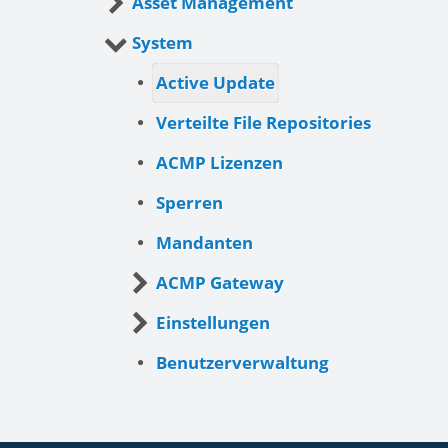
Asset Management
System
Active Update
Verteilte File Repositories
ACMP Lizenzen
Sperren
Mandanten
ACMP Gateway
Einstellungen
Benutzerverwaltung