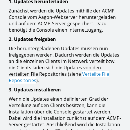
1. Updates herunterladen
Zunächst werden die Updates mithilfe der ACMP
Console vom Aagon-Webserver heruntergeladen
und auf dem ACMP-Server gespeichert. Dazu
benötigt die Console einen Internetzugang.
2. Updates freigeben
Die heruntergeladenen Updates müssen nun
freigegeben werden. Dadurch werden die Updates
an die einzelnen Clients im Netzwerk verteilt bzw.
die Clients laden sich die Updates von den
verteilten File Repositories (siehe
Verteilte File
Repositories
).
3. Updates installieren
Wenn die Updates einen definierten Grad der
Verteilung auf den Clients besitzen, kann die
Installation über die Console gestartet werden.
Dabei wird die Installation zunächst auf dem ACMP-
Server gestartet. Anschließend wird die Installation