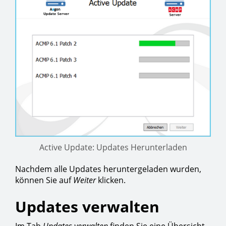
Active Update: Updates Herunterladen
Nachdem alle Updates heruntergeladen wurden,
können Sie auf
Weiter
klicken.
Updates verwalten