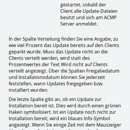
gestartet, sobald der
Client alle Update-Dateien
besitzt und sich am ACMP
Server anmeldet.
In der Spalte Verteilung finden Sie eine Angabe, zu
wie viel Prozent das Update bereits auf den Clients
geparkt wurde. Muss das Update nicht an die
Clients verteilt werden, wird statt des
Prozentwertes der Text Wird nicht auf Clients
verteilt angezeigt. Über die Spalten Freigabedatum
und Installationsdatum können Sie jederzeit
feststellen, wann Updates freigegeben bzw.
installiert wurden.
Die letzte Spalte gibt an, ob ein Update zur
Installation bereit ist. Dies wird durch einen grünen
Haken symbolisiert. Ist ein Update noch nicht zur
Installation bereit, wird ein blaues Info-Symbol
angezeigt. Wenn Sie einige Zeit mit dem Mauszeiger