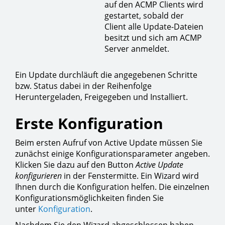
auf den ACMP Clients wird
gestartet, sobald der
Client alle Update-Dateien
besitzt und sich am ACMP
Server anmeldet.
Ein Update durchläuft die angegebenen Schritte
bzw. Status dabei in der Reihenfolge
Heruntergeladen, Freigegeben und Installiert.
Erste Konfiguration
Beim ersten Aufruf von Active Update müssen Sie
zunächst einige Konfigurationsparameter angeben.
Klicken Sie dazu auf den Button
Active Update
konfigurieren
in der Fenstermitte. Ein Wizard wird
Ihnen durch die Konfiguration helfen. Die einzelnen
Konfigurationsmöglichkeiten finden Sie
unter
Konfiguration
.