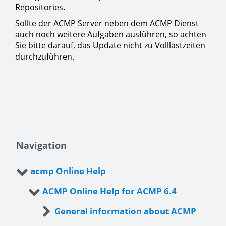
Repositories.
Sollte der ACMP Server neben dem ACMP Dienst
auch noch weitere Aufgaben ausführen, so achten
Sie bitte darauf, das Update nicht zu Volllastzeiten
durchzuführen.
Navigation
acmp Online Help
ACMP Online Help for ACMP 6.4
General information about ACMP