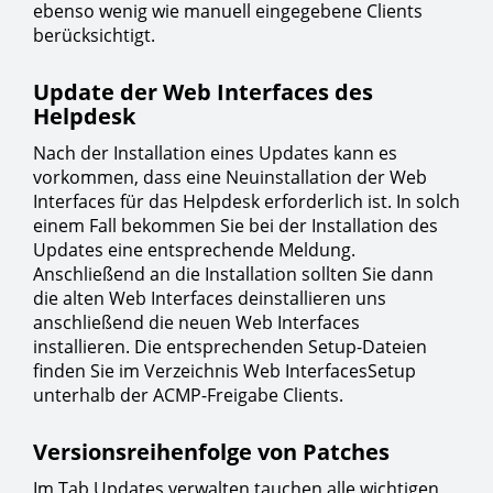
ebenso wenig wie manuell eingegebene Clients
berücksichtigt.
Update der Web Interfaces des
Helpdesk
Nach der Installation eines Updates kann es
vorkommen, dass eine Neuinstallation der Web
Interfaces für das Helpdesk erforderlich ist. In solch
einem Fall bekommen Sie bei der Installation des
Updates eine entsprechende Meldung.
Anschließend an die Installation sollten Sie dann
die alten Web Interfaces deinstallieren uns
anschließend die neuen Web Interfaces
installieren. Die entsprechenden Setup-Dateien
finden Sie im Verzeichnis Web InterfacesSetup
unterhalb der ACMP-Freigabe Clients.
Versionsreihenfolge von Patches
Im Tab Updates verwalten tauchen alle wichtigen