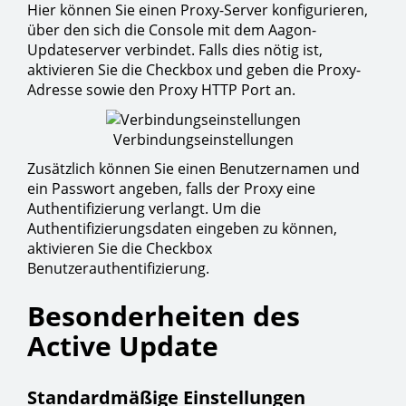
Hier können Sie einen Proxy-Server konfigurieren,
über den sich die Console mit dem Aagon-
Updateserver verbindet. Falls dies nötig ist,
aktivieren Sie die Checkbox und geben die Proxy-
Adresse sowie den Proxy HTTP Port an.
Verbindungseinstellungen
Zusätzlich können Sie einen Benutzernamen und
ein Passwort angeben, falls der Proxy eine
Authentifizierung verlangt. Um die
Authentifizierungsdaten eingeben zu können,
aktivieren Sie die Checkbox
Benutzerauthentifizierung.
Besonderheiten des
Active Update
Standardmäßige Einstellungen