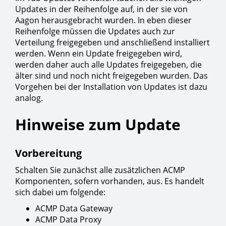
Updates in der Reihenfolge auf, in der sie von
Aagon herausgebracht wurden. In eben dieser
Reihenfolge müssen die Updates auch zur
Verteilung freigegeben und anschließend installiert
werden. Wenn ein Update freigegeben wird,
werden daher auch alle Updates freigegeben, die
älter sind und noch nicht freigegeben wurden. Das
Vorgehen bei der Installation von Updates ist dazu
analog.
Hinweise zum Update
Vorbereitung
Schalten Sie zunächst alle zusätzlichen ACMP
Komponenten, sofern vorhanden, aus. Es handelt
sich dabei um folgende:
ACMP Data Gateway
ACMP Data Proxy