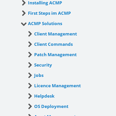
Installing ACMP
First Steps im ACMP
ACMP Solutions
Client Management
Client Commands
Patch Management
Security
Jobs
Licence Management
Helpdesk
OS Deployment