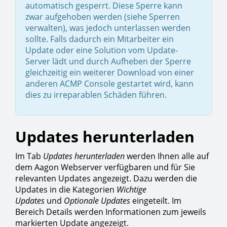
automatisch gesperrt. Diese Sperre kann
zwar aufgehoben werden (siehe Sperren
verwalten), was jedoch unterlassen werden
sollte. Falls dadurch ein Mitarbeiter ein
Update oder eine Solution vom Update-
Server lädt und durch Aufheben der Sperre
gleichzeitig ein weiterer Download von einer
anderen ACMP Console gestartet wird, kann
dies zu irreparablen Schäden führen.
Updates herunterladen
Im Tab
Updates herunterladen
werden Ihnen alle auf
dem Aagon Webserver verfügbaren und für Sie
relevanten Updates angezeigt. Dazu werden die
Updates in die Kategorien
Wichtige
Updates
und
Optionale Updates
eingeteilt. Im
Bereich Details werden Informationen zum jeweils
markierten Update angezeigt.