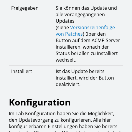
Freigegeben
Sie können das Update und
alle vorangegangenen
Updates
(siehe
Versionsreihenfolge
von Patches
) über den
Button auf dem ACMP Server
installieren, wonach der
Status bei allen zu Installiert
wechselt.
Installiert
Ist das Update bereits
installiert, wird der Button
deaktiviert.
Konfiguration
Im Tab Konfiguration haben Sie die Möglichkeit,
den Updatevorgang zu konfigurieren. Alle hier
konfigurierbaren Einstellungen haben Sie bereits