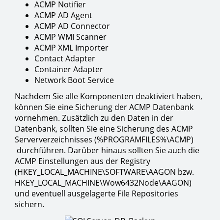
ACMP Notifier
ACMP AD Agent
ACMP AD Connector
ACMP WMI Scanner
ACMP XML Importer
Contact Adapter
Container Adapter
Network Boot Service
Nachdem Sie alle Komponenten deaktiviert haben,
können Sie eine Sicherung der ACMP Datenbank
vornehmen. Zusätzlich zu den Daten in der
Datenbank, sollten Sie eine Sicherung des ACMP
Serververzeichnisses (%PROGRAMFILES%\ACMP)
durchführen. Darüber hinaus sollten Sie auch die
ACMP Einstellungen aus der Registry
(HKEY_LOCAL_MACHINE\SOFTWARE\AAGON bzw.
HKEY_LOCAL_MACHINE\Wow6432Node\AAGON)
und eventuell ausgelagerte File Repositories
sichern.