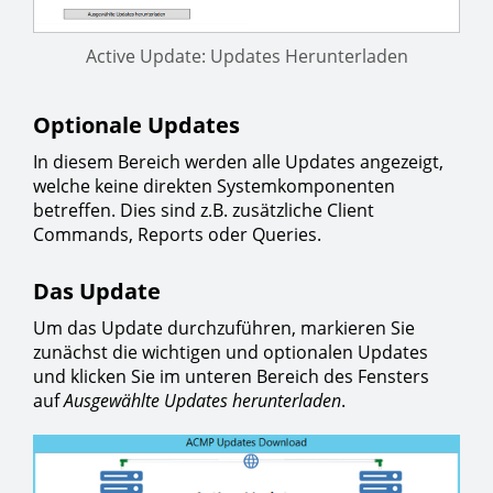
Active Update: Updates Herunterladen
Optionale Updates
In diesem Bereich werden alle Updates angezeigt,
welche keine direkten Systemkomponenten
betreffen. Dies sind z.B. zusätzliche Client
Commands, Reports oder Queries.
Das Update
Um das Update durchzuführen, markieren Sie
zunächst die wichtigen und optionalen Updates
und klicken Sie im unteren Bereich des Fensters
auf
Ausgewählte Updates herunterladen
.