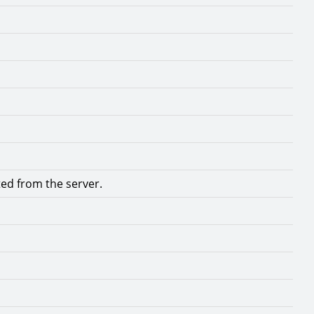
ted from the server.