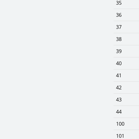
35
36
37
38
39
40
41
42
43
44
100
101