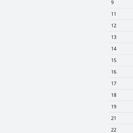
9
11
12
13
14
15
16
17
18
19
21
22