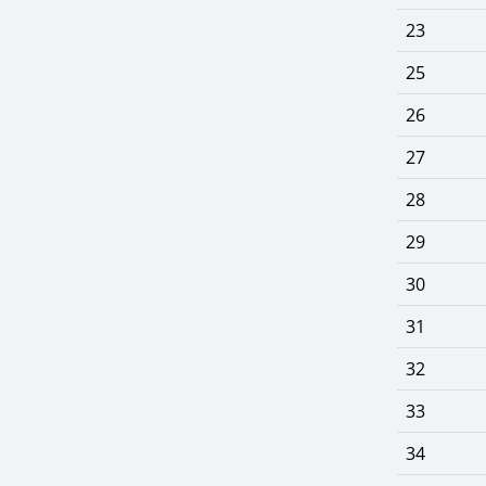
23
25
26
27
28
29
30
31
32
33
34