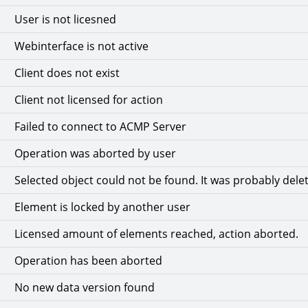
User is not licesned
Webinterface is not active
Client does not exist
Client not licensed for action
Failed to connect to ACMP Server
Operation was aborted by user
Selected object could not be found. It was probably dele
Element is locked by another user
Licensed amount of elements reached, action aborted.
Operation has been aborted
No new data version found