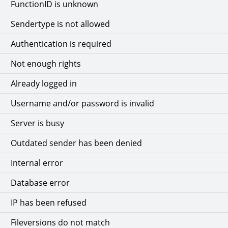
FunctionID is unknown
Sendertype is not allowed
Authentication is required
Not enough rights
Already logged in
Username and/or password is invalid
Server is busy
Outdated sender has been denied
Internal error
Database error
IP has been refused
Fileversions do not match