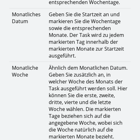
entsprechenden Wochentage.
Monatliches
Geben Sie die Startzeit an und
Datum
markieren Sie die Wochentage
sowie die entsprechenden
Monate. Der Task wird zu jedem
markierten Tag innerhalb der
markierten Monate zur Startzeit
ausgeführt.
Monatliche
Ähnlich dem Monatlichen Datum.
Woche
Geben Sie zusätzlich an, in
welcher Woche des Monats der
Task ausgeführt werden soll. Hier
können Sie die erste, zweite,
dritte, vierte und die letzte
Woche wählen. Die markierten
Tage beziehen sich auf die
angegebene Woche, wobei sich
die Woche natürlich auf die
markierten Monate bezieht.