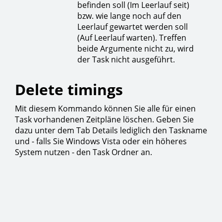
befinden soll (Im Leerlauf seit)
bzw. wie lange noch auf den
Leerlauf gewartet werden soll
(Auf Leerlauf warten). Treffen
beide Argumente nicht zu, wird
der Task nicht ausgeführt.
Delete timings
Mit diesem Kommando können Sie alle für einen
Task vorhandenen Zeitpläne löschen. Geben Sie
dazu unter dem Tab Details lediglich den Taskname
und - falls Sie Windows Vista oder ein höheres
System nutzen - den Task Ordner an.