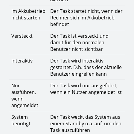
Im Akkubetrieb
Der Task startet nicht, wenn der
nicht starten
Rechner sich im Akkubetrieb
befindet
Versteckt
Der Task ist versteckt und
damit für den normalen
Benutzer nicht sichtbar
Interaktiv
Der Task wird interaktiv
gestartet. D.h. dass der aktuelle
Benutzer eingreifen kann
Nur
Der Task wird nur ausgeführt,
ausführen,
wenn ein Nutzer angemeldet ist
wenn
angemeldet
System
Der Task weckt das System aus
benötigt
einem Standby o.ä. auf, um den
Task auszuführen