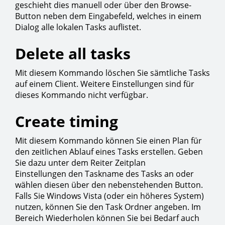
geschieht dies manuell oder über den Browse-
Button neben dem Eingabefeld, welches in einem
Dialog alle lokalen Tasks auflistet.
Delete all tasks
Mit diesem Kommando löschen Sie sämtliche Tasks
auf einem Client. Weitere Einstellungen sind für
dieses Kommando nicht verfügbar.
Create timing
Mit diesem Kommando können Sie einen Plan für
den zeitlichen Ablauf eines Tasks erstellen. Geben
Sie dazu unter dem Reiter Zeitplan
Einstellungen den Taskname des Tasks an oder
wählen diesen über den nebenstehenden Button.
Falls Sie Windows Vista (oder ein höheres System)
nutzen, können Sie den Task Ordner angeben. Im
Bereich Wiederholen können Sie bei Bedarf auch