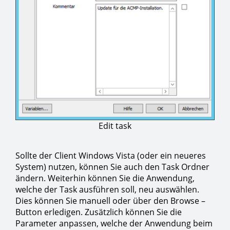
Edit task
Sollte der Client Windows Vista (oder ein neueres
System) nutzen, können Sie auch den Task Ordner
ändern. Weiterhin können Sie die Anwendung,
welche der Task ausführen soll, neu auswählen.
Dies können Sie manuell oder über den Browse –
Button erledigen. Zusätzlich können Sie die
Parameter anpassen, welche der Anwendung beim