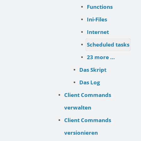
Functions
Ini-Files
Internet
Scheduled tasks
23 more ...
Das Skript
Das Log
Client Commands
verwalten
Client Commands
versionieren