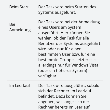
Beim Start
Der Task wird beim Starten des
Systems ausgeführt.
Der Task wird bei der Anmeldung
Bei
eines Users am System
Anmeldung
ausgeführt. Hier können Sie
wählen, ob der Task für alle
Benutzer des Systems ausgeführt
wird oder nur für einen
bestimmten User bzw. für eine
bestimmte Gruppe. Letzteres ist
allerdings nur für Windows Vista
(oder ein höheres System)
verfügbar.
Im Leerlauf
Der Task wird ausgeführt, sobald
sich der Rechner im Leerlauf
befindet. Dazu können Sie
angeben, wie lange sich der
Rechner bereits im Leerlauf