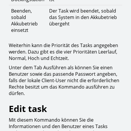
Beenden,
Der Task wird beendet, sobald
sobald
das System in den Akkubetrieb
Akkubetrieb
übergeht
einsetzt
Weiterhin kann die Priorität des Tasks angegeben
werden. Dazu gibt es die vier Prioritäten Leerlauf,
Normal, Hoch und Echtzeit.
Unter dem Tab Ausführen als können Sie einen
Benutzer sowie das passende Passwort angeben,
falls der lokale Client-User nicht die erforderlichen
Rechte besitzt um das Kommando ausführen zu
dürfen.
Edit task
Mit diesem Kommando können Sie die
Informationen und den Benutzer eines Tasks