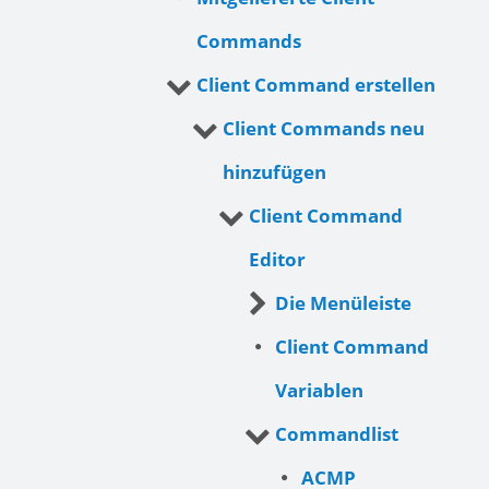
Commands
Client Command erstellen
Client Commands neu
hinzufügen
Client Command
Editor
Die Menüleiste
Client Command
Variablen
Commandlist
ACMP