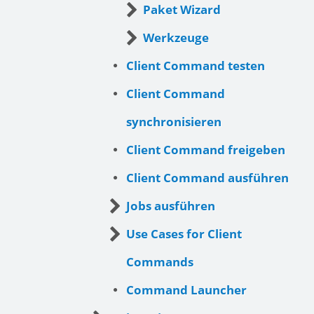
Paket Wizard
Werkzeuge
Client Command testen
Client Command
synchronisieren
Client Command freigeben
Client Command ausführen
Jobs ausführen
Use Cases for Client
Commands
Command Launcher