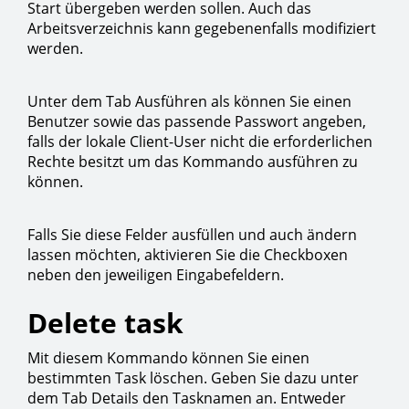
Start übergeben werden sollen. Auch das
Arbeitsverzeichnis kann gegebenenfalls modifiziert
werden.
Unter dem Tab Ausführen als können Sie einen
Benutzer sowie das passende Passwort angeben,
falls der lokale Client-User nicht die erforderlichen
Rechte besitzt um das Kommando ausführen zu
können.
Falls Sie diese Felder ausfüllen und auch ändern
lassen möchten, aktivieren Sie die Checkboxen
neben den jeweiligen Eingabefeldern.
Delete task
Mit diesem Kommando können Sie einen
bestimmten Task löschen. Geben Sie dazu unter
dem Tab Details den Tasknamen an. Entweder