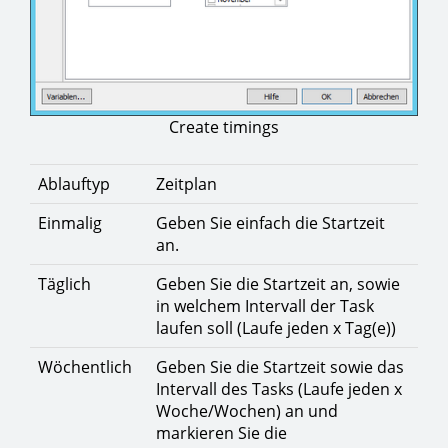
Create timings
Ablauftyp
Zeitplan
Einmalig
Geben Sie einfach die Startzeit
an.
Täglich
Geben Sie die Startzeit an, sowie
in welchem Intervall der Task
laufen soll (Laufe jeden x Tag(e))
Wöchentlich
Geben Sie die Startzeit sowie das
Intervall des Tasks (Laufe jeden x
Woche/Wochen) an und
markieren Sie die