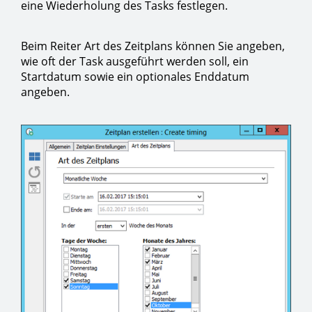
eine Wiederholung des Tasks festlegen.
Beim Reiter Art des Zeitplans können Sie angeben,
wie oft der Task ausgeführt werden soll, ein
Startdatum sowie ein optionales Enddatum
angeben.