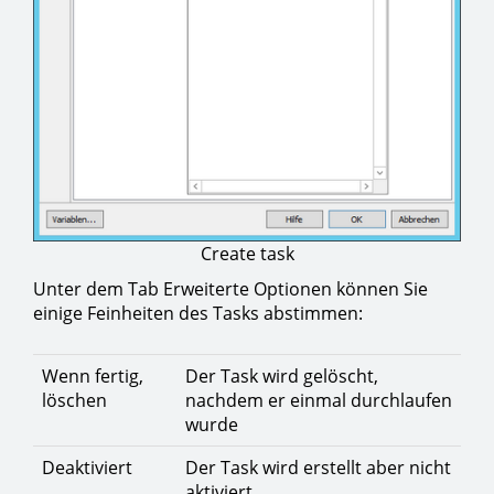
Create task
Unter dem Tab Erweiterte Optionen können Sie
einige Feinheiten des Tasks abstimmen:
Wenn fertig,
Der Task wird gelöscht,
löschen
nachdem er einmal durchlaufen
wurde
Deaktiviert
Der Task wird erstellt aber nicht
aktiviert