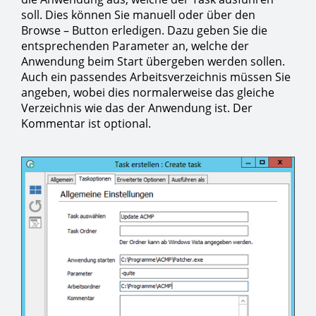
soll. Dies können Sie manuell oder über den
Browse – Button erledigen. Dazu geben Sie die
entsprechenden Parameter an, welche der
Anwendung beim Start übergeben werden sollen.
Auch ein passendes Arbeitsverzeichnis müssen Sie
angeben, wobei dies normalerweise das gleiche
Verzeichnis wie das der Anwendung ist. Der
Kommentar ist optional.