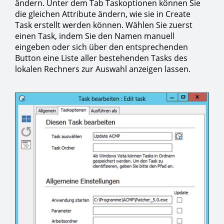
ändern. Unter dem Tab Taskoptionen können Sie
die gleichen Attribute ändern, wie sie in Create
Task erstellt werden können. Wählen Sie zuerst
einen Task, indem Sie den Namen manuell
eingeben oder sich über den entsprechenden
Button eine Liste aller bestehenden Tasks des
lokalen Rechners zur Auswahl anzeigen lassen.