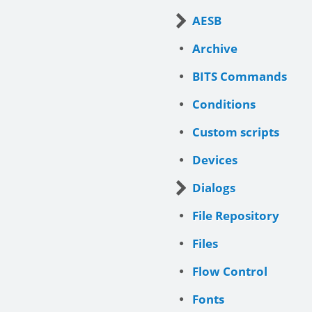
AESB
Archive
BITS Commands
Conditions
Custom scripts
Devices
Dialogs
File Repository
Files
Flow Control
Fonts