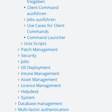
freigeben
Client Command
ausführen
Jobs ausführen
Use Cases for Client
Commands
Command Launcher
Unix Scripts
Patch Management
Security
Jobs
OS Deployment
Intune Management
Asset Management
Licence Management
Helpdesk
System
Database management
Multi-factor authentication