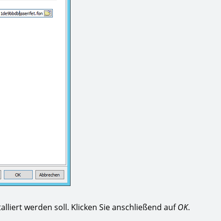
lliert werden soll. Klicken Sie anschließend auf
OK
.