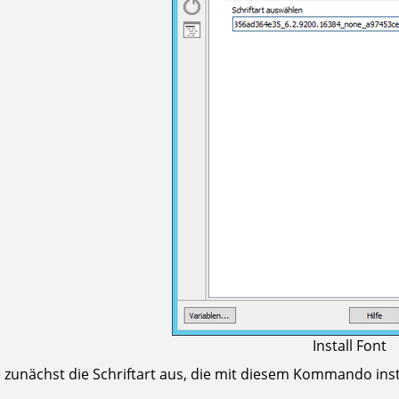
Install Font
 zunächst die Schriftart aus, die mit diesem Kommando insta