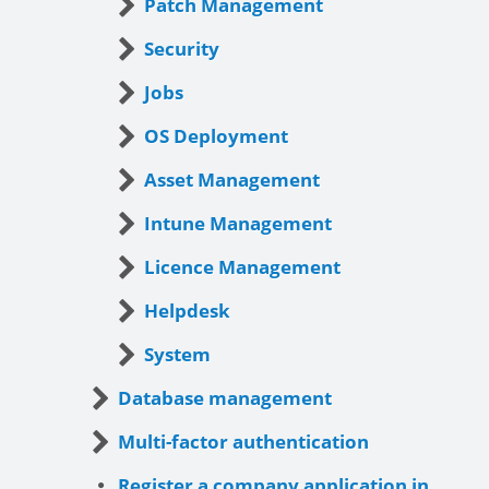
Patch Management
Security
Jobs
OS Deployment
Asset Management
Intune Management
Licence Management
Helpdesk
System
Database management
Multi-factor authentication
Register a company application in