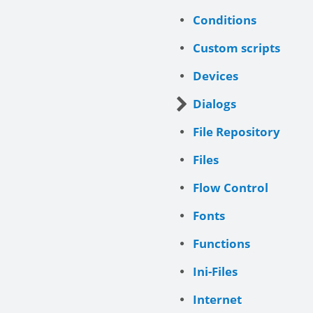
Conditions
Custom scripts
Devices
Dialogs
File Repository
Files
Flow Control
Fonts
Functions
Ini-Files
Internet