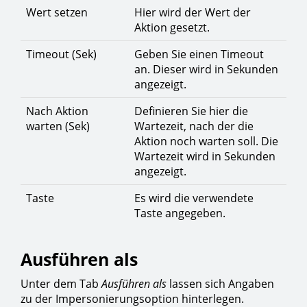
Wert setzen
Hier wird der Wert der
Aktion gesetzt.
Timeout (Sek)
Geben Sie einen Timeout
an. Dieser wird in Sekunden
angezeigt.
Nach Aktion
Definieren Sie hier die
warten (Sek)
Wartezeit, nach der die
Aktion noch warten soll. Die
Wartezeit wird in Sekunden
angezeigt.
Taste
Es wird die verwendete
Taste angegeben.
Ausführen als
Unter dem Tab
Ausführen als
lassen sich Angaben
zu der Impersonierungsoption hinterlegen.