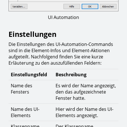
UI Automation
Einstellungen
Die Einstellungen des UI-Automation-Commands
sind in die Element-Infos und Element-Aktionen
aufgeteilt. Nachfolgend finden Sie eine kurze
Erläuterung zu den auszufüllenden Feldern:
Einstellungsfeld
Beschreibung
Name des
Es wird der Name angezeigt,
Fensters
den das aufgezeichnete
Fenster hatte.
Name des UI-
Hier wird der Name des UI-
Elements
Elements angezeigt.
Klassenname
Der Klassenname