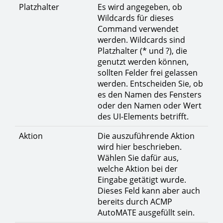
Platzhalter
Es wird angegeben, ob
Wildcards für dieses
Command verwendet
werden. Wildcards sind
Platzhalter (* und ?), die
genutzt werden können,
sollten Felder frei gelassen
werden. Entscheiden Sie, ob
es den Namen des Fensters
oder den Namen oder Wert
des UI-Elements betrifft.
Aktion
Die auszuführende Aktion
wird hier beschrieben.
Wählen Sie dafür aus,
welche Aktion bei der
Eingabe getätigt wurde.
Dieses Feld kann aber auch
bereits durch ACMP
AutoMATE ausgefüllt sein.