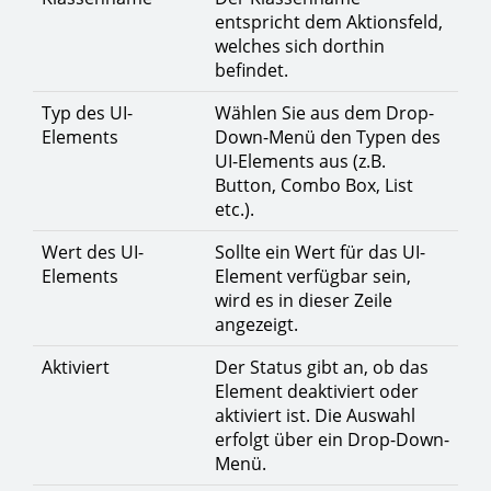
entspricht dem Aktionsfeld,
welches sich dorthin
befindet.
Typ des UI-
Wählen Sie aus dem Drop-
Elements
Down-Menü den Typen des
UI-Elements aus (z.B.
Button, Combo Box, List
etc.).
Wert des UI-
Sollte ein Wert für das UI-
Elements
Element verfügbar sein,
wird es in dieser Zeile
angezeigt.
Aktiviert
Der Status gibt an, ob das
Element deaktiviert oder
aktiviert ist. Die Auswahl
erfolgt über ein Drop-Down-
Menü.