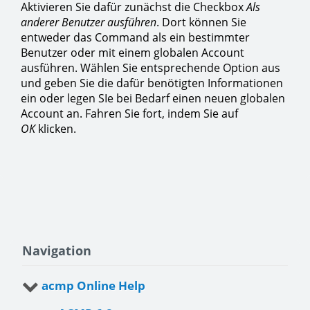
Aktivieren Sie dafür zunächst die Checkbox
Als
anderer Benutzer ausführen
. Dort können Sie
entweder das Command als ein bestimmter
Benutzer oder mit einem globalen Account
ausführen. Wählen Sie entsprechende Option aus
und geben Sie die dafür benötigten Informationen
ein oder legen SIe bei Bedarf einen neuen globalen
Account an. Fahren Sie fort, indem Sie auf
OK
klicken.
Navigation
acmp Online Help