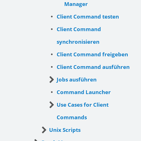
Manager
Client Command testen
Client Command
synchronisieren
Client Command freigeben
Client Command ausführen
Jobs ausführen
Command Launcher
Use Cases for Client
Commands
Unix Scripts