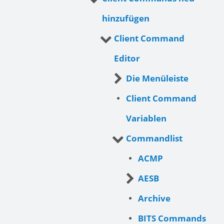
hinzufügen
Client Command
Editor
Die Menüleiste
Client Command
Variablen
Commandlist
ACMP
AESB
Archive
BITS Commands