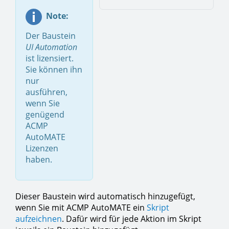
Note:
Der Baustein
UI Automation
ist lizensiert.
Sie können ihn
nur
ausführen,
wenn Sie
genügend
ACMP
AutoMATE
Lizenzen
haben.
Dieser Baustein wird automatisch hinzugefügt,
wenn Sie mit ACMP AutoMATE ein
Skript
aufzeichnen
. Dafür wird für jede Aktion im Skript