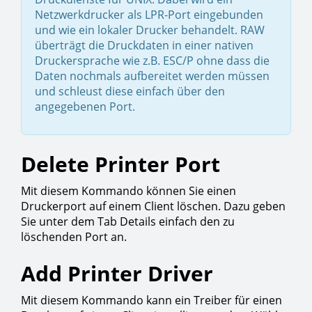
Netzwerkdrucker als LPR-Port eingebunden
und wie ein lokaler Drucker behandelt. RAW
überträgt die Druckdaten in einer nativen
Druckersprache wie z.B. ESC/P ohne dass die
Daten nochmals aufbereitet werden müssen
und schleust diese einfach über den
angegebenen Port.
Delete Printer Port
Mit diesem Kommando können Sie einen
Druckerport auf einem Client löschen. Dazu geben
Sie unter dem Tab Details einfach den zu
löschenden Port an.
Add Printer Driver
Mit diesem Kommando kann ein Treiber für einen