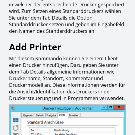
in welcher der entsprechende Drucker gespeichert
wird. Zum Setzen eines Standarddruckers wählen
Sie unter dem Tab Details die Option
Standarddrucker setzen und geben im Eingabefeld
den Namen des Standarddruckers an.
Add Printer
Mit diesem Kommando können Sie einem Client
einen Drucker hinzufügen. Dazu geben Sie unter
dem Tab Details allgemeine Informationen wie
Druckername, Standort, Kommentar und
Druckermodell an. Diese Informationen werden für
die Ansicht/Identifikation des Druckers in der
Druckersteuerung und in Programmen verwendet.