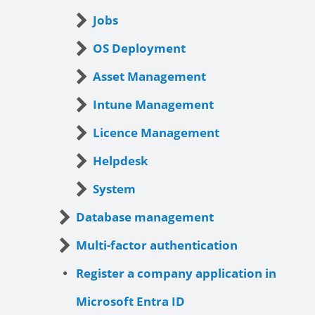
Jobs
OS Deployment
Asset Management
Intune Management
Licence Management
Helpdesk
System
Database management
Multi-factor authentication
Register a company application in
Microsoft Entra ID