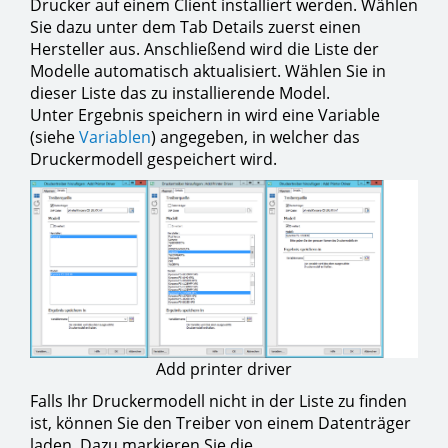
Drucker auf einem Client installiert werden. Wählen
Sie dazu unter dem Tab Details zuerst einen
Hersteller aus. Anschließend wird die Liste der
Modelle automatisch aktualisiert. Wählen Sie in
dieser Liste das zu installierende Model.
Unter Ergebnis speichern in wird eine Variable
(siehe
Variablen
) angegeben, in welcher das
Druckermodell gespeichert wird.
Add printer driver
Falls Ihr Druckermodell nicht in der Liste zu finden
ist, können Sie den Treiber von einem Datenträger
laden. Dazu markieren Sie die