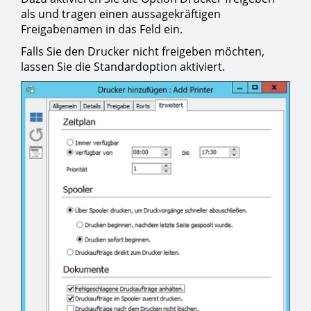
als und tragen einen aussagekräftigen
Freigabenamen in das Feld ein.
Falls Sie den Drucker nicht freigeben möchten,
lassen Sie die Standardoption aktiviert.