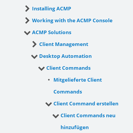
Installing ACMP
Working with the ACMP Console
ACMP Solutions
Client Management
Desktop Automation
Client Commands
Mitgelieferte Client
Commands
Client Command erstellen
Client Commands neu
hinzufügen