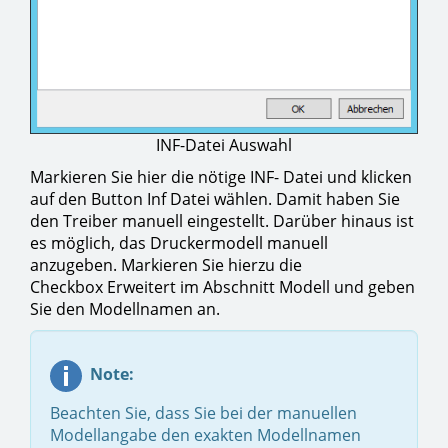
INF-Datei Auswahl
Markieren Sie hier die nötige INF- Datei und klicken
auf den Button Inf Datei wählen. Damit haben Sie
den Treiber manuell eingestellt. Darüber hinaus ist
es möglich, das Druckermodell manuell
anzugeben. Markieren Sie hierzu die
Checkbox Erweitert im Abschnitt Modell und geben
Sie den Modellnamen an.
Note:
Beachten Sie, dass Sie bei der manuellen
Modellangabe den exakten Modellnamen