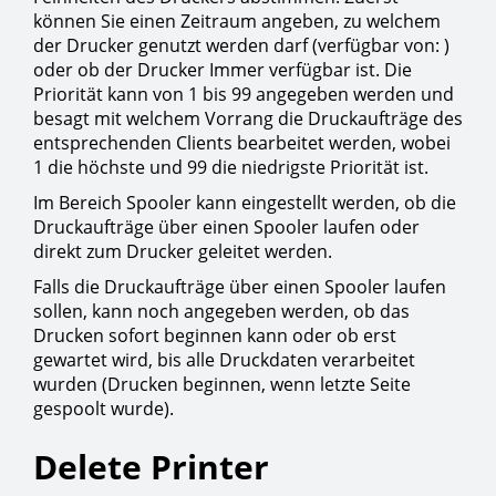
können Sie einen Zeitraum angeben, zu welchem
der Drucker genutzt werden darf (verfügbar von: )
oder ob der Drucker Immer verfügbar ist. Die
Priorität kann von 1 bis 99 angegeben werden und
besagt mit welchem Vorrang die Druckaufträge des
entsprechenden Clients bearbeitet werden, wobei
1 die höchste und 99 die niedrigste Priorität ist.
Im Bereich Spooler kann eingestellt werden, ob die
Druckaufträge über einen Spooler laufen oder
direkt zum Drucker geleitet werden.
Falls die Druckaufträge über einen Spooler laufen
sollen, kann noch angegeben werden, ob das
Drucken sofort beginnen kann oder ob erst
gewartet wird, bis alle Druckdaten verarbeitet
wurden (Drucken beginnen, wenn letzte Seite
gespoolt wurde).
Delete Printer