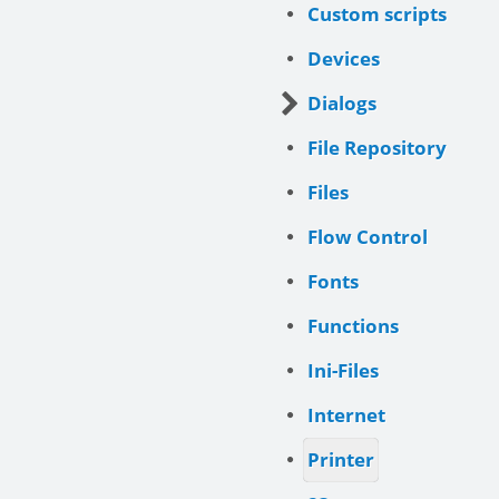
Custom scripts
Devices
Dialogs
File Repository
Files
Flow Control
Fonts
Functions
Ini-Files
Internet
Printer