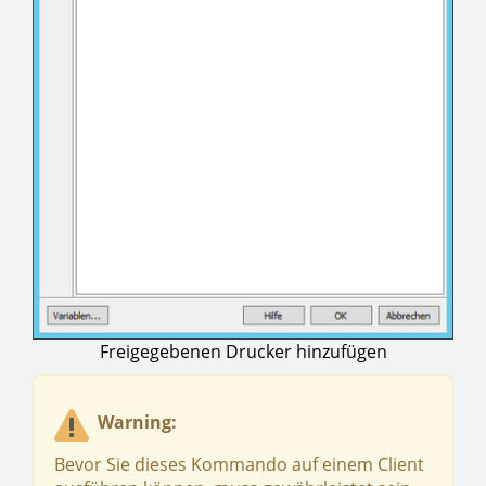
Freigegebenen Drucker hinzufügen
Warning:
Bevor Sie dieses Kommando auf einem Client