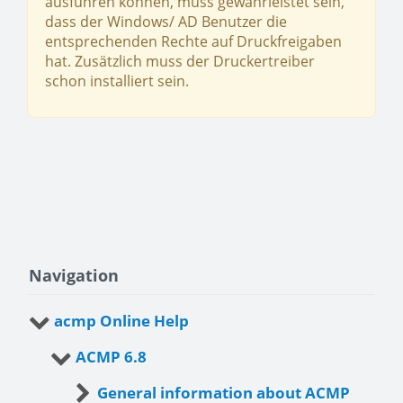
ausführen können, muss gewährleistet sein,
dass der Windows/ AD Benutzer die
entsprechenden Rechte auf Druckfreigaben
hat. Zusätzlich muss der Druckertreiber
schon installiert sein.
Navigation
acmp Online Help
ACMP 6.8
General information about ACMP