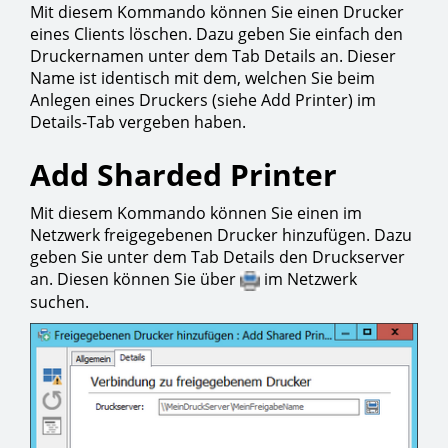
Mit diesem Kommando können Sie einen Drucker
eines Clients löschen. Dazu geben Sie einfach den
Druckernamen unter dem Tab Details an. Dieser
Name ist identisch mit dem, welchen Sie beim
Anlegen eines Druckers (siehe Add Printer) im
Details-Tab vergeben haben.
Add Sharded Printer
Mit diesem Kommando können Sie einen im
Netzwerk freigegebenen Drucker hinzufügen. Dazu
geben Sie unter dem Tab Details den Druckserver
an. Diesen können Sie über
im Netzwerk
suchen.