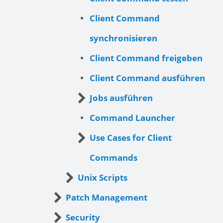
Client Command
synchronisieren
Client Command freigeben
Client Command ausführen
Jobs ausführen
Command Launcher
Use Cases for Client
Commands
Unix Scripts
Patch Management
Security