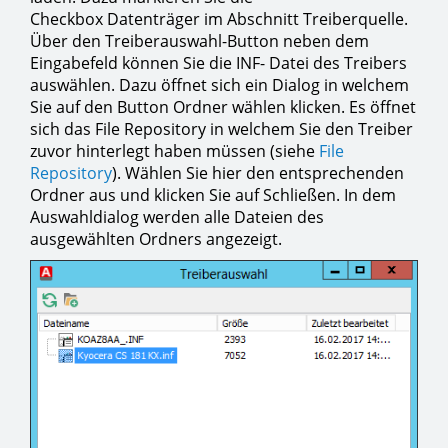
Checkbox Datenträger im Abschnitt Treiberquelle.
Über den Treiberauswahl-Button neben dem
Eingabefeld können Sie die INF- Datei des Treibers
auswählen. Dazu öffnet sich ein Dialog in welchem
Sie auf den Button Ordner wählen klicken. Es öffnet
sich das File Repository in welchem Sie den Treiber
zuvor hinterlegt haben müssen (siehe
File
Repository
). Wählen Sie hier den entsprechenden
Ordner aus und klicken Sie auf Schließen. In dem
Auswahldialog werden alle Dateien des
ausgewählten Ordners angezeigt.