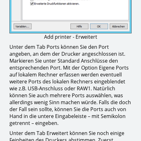
Add printer - Erweitert
Unter dem Tab Ports können Sie den Port
angeben, an dem der Drucker angeschlossen ist.
Markieren Sie unter Standard Anschlüsse den
entsprechenden Port. Mit der Option Eigene Ports
auf lokalem Rechner erfassen werden eventuell
weitere Ports des lokalen Rechners eingeblendet
wie z.B. USB-Anschluss oder RAW1. Natürlich
können Sie auch mehrere Ports auswählen, was
allerdings wenig Sinn machen würde. Falls die doch
der Fall sein sollte, können Sie die Ports auch von
Hand in die untere Eingabeleiste – mit Semikolon
getrennt – eingeben.
Unter dem Tab Erweitert können Sie noch einige
Feinheiten des Druckers abstimmen. Zuerst