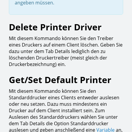
angeben müssen.
Delete Printer Driver
Mit diesem Kommando können Sie den Treiber
eines Druckers auf einem Client löschen. Geben Sie
dazu unter dem Tab Details lediglich den zu
löschenden Druckertreiber (meist gleich der
Druckerbezeichnung) ein.
Get/Set Default Printer
Mit diesem Kommando können Sie den
Standarddrucker eines Clients entweder auslesen
oder neu setzen. Dazu muss mindestens ein
Drucker auf dem Client installiert sein. Zum
Auslesen des Standarddruckers wählen Sie unter
dem Tab Details die Option Standarddrucker
auslesen und geben anschließend eine
Variable
an,