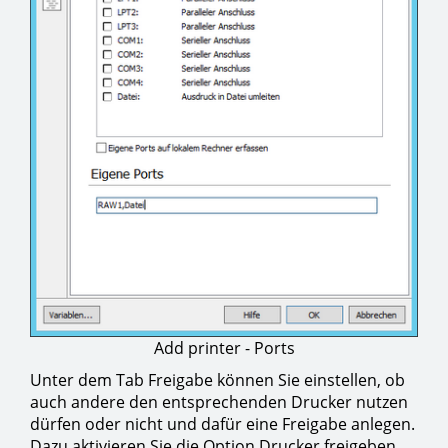
Add printer - Ports
Unter dem Tab Freigabe können Sie einstellen, ob
auch andere den entsprechenden Drucker nutzen
dürfen oder nicht und dafür eine Freigabe anlegen.
Dazu aktivieren Sie die Option Drucker freigeben