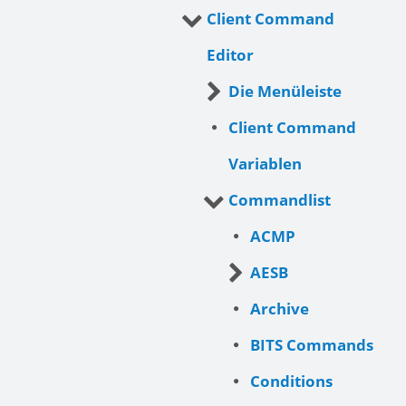
Client Command
Editor
Die Menüleiste
Client Command
Variablen
Commandlist
ACMP
AESB
Archive
BITS Commands
Conditions