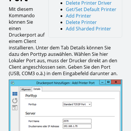
Delete Printer Driver
Mit diesem
Get/Set Default Printer
Kommando
Add Printer
können Sie
Delete Printer
einen
Add Sharded Printer
Druckerport auf
einem Client
installieren. Unter dem Tab Details können Sie
dazu den Porttyp auswählen. Wählen Sie hier
Lokaler Port aus, muss der Drucker direkt an den
Client angeschlossen sein. Geben Sie den Port
(USB, COM3 o.ä.) in dem Eingabefeld darunter an.