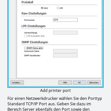
Add printer port
Für einen Netzwerkdrucker wählen Sie den Porttyp
Standard TCP/IP Port aus. Geben Sie dazu im
Bereich Server ebenfalls den Port sowie den