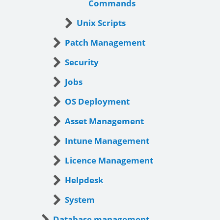
Commands
Unix Scripts
Patch Management
Security
Jobs
OS Deployment
Asset Management
Intune Management
Licence Management
Helpdesk
System
Database management