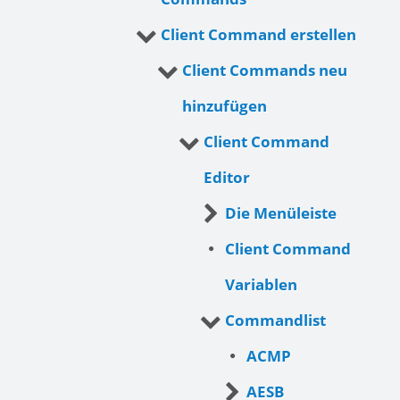
Client Command erstellen
Client Commands neu
hinzufügen
Client Command
Editor
Die Menüleiste
Client Command
Variablen
Commandlist
ACMP
AESB