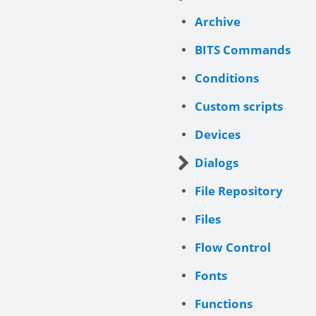
Archive
BITS Commands
Conditions
Custom scripts
Devices
Dialogs
File Repository
Files
Flow Control
Fonts
Functions