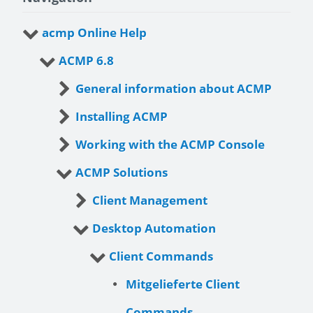
acmp Online Help
ACMP 6.8
General information about ACMP
Installing ACMP
Working with the ACMP Console
ACMP Solutions
Client Management
Desktop Automation
Client Commands
Mitgelieferte Client
Commands