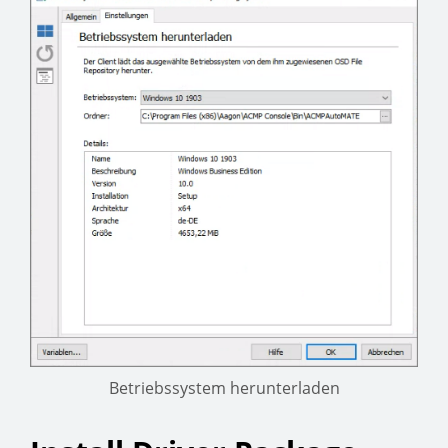
Betriebssystem herunterladen