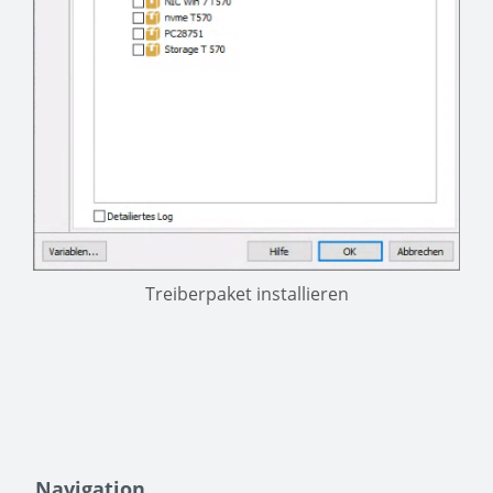
Treiberpaket installieren
Navigation