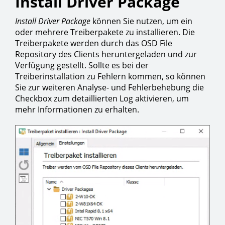
Install Driver Package
Install Driver Package
können Sie nutzen, um ein
oder mehrere Treiberpakete zu installieren. Die
Treiberpakete werden durch das OSD File
Repository des Clients heruntergeladen und zur
Verfügung gestellt. Sollte es bei der
Treiberinstallation zu Fehlern kommen, so können
Sie zur weiteren Analyse- und Fehlerbehebung die
Checkbox zum detaillierten Log aktivieren, um
mehr Informationen zu erhalten.