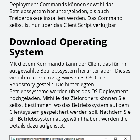
Deployment Commands können sowohl das
Betriebssystem heruntergeladen, als auch
Treiberpakete installiert werden. Das Command
selbst ist nur über das Client Script verfügbar.
Download Operating
System
Mit diesem Kommando kann der Client das für ihn
ausgewählte Betriebssystem herunterladen. Dieses
wird ihm über ein zugewiesenes OSD File
Repository gestellt. Die hinterlegten
Betriebssysteme werden über das OS Deployment
hochgeladen. Mithilfe des Zielordners können Sie
selbst bestimmen, wo das Betriebssystem auf dem
Clientsystem gespeichert werden soll. Nachdem Sie
ein Betriebssystem ausgewählt haben, werden die
Details dazu aufgelistet.