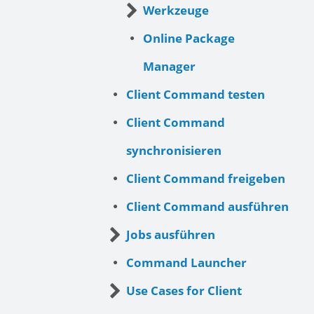
Werkzeuge
Online Package
Manager
Client Command testen
Client Command
synchronisieren
Client Command freigeben
Client Command ausführen
Jobs ausführen
Command Launcher
Use Cases for Client