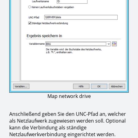
Map network drive
Anschließend geben Sie den UNC-Pfad an, welcher
als Netzlaufwerk zugewiesen werden soll. Optional
kann die Verbindung als ständige
Netzlaufwerkverbindung eingerichtet werden.