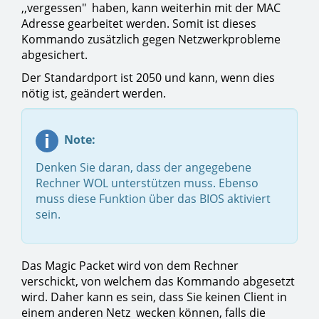
,,vergessen" haben, kann weiterhin mit der MAC
Adresse gearbeitet werden. Somit ist dieses
Kommando zusätzlich gegen Netzwerkprobleme
abgesichert.
Der Standardport ist 2050 und kann, wenn dies
nötig ist, geändert werden.
Note:
Denken Sie daran, dass der angegebene
Rechner WOL unterstützen muss. Ebenso
muss diese Funktion über das BIOS aktiviert
sein.
Das Magic Packet wird von dem Rechner
verschickt, von welchem das Kommando abgesetzt
wird. Daher kann es sein, dass Sie keinen Client in
einem anderen Netz wecken können, falls die