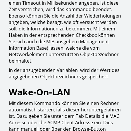
einen Timeout in Millisekunden angeben. Ist diese
Zeit verstrichen, wird das Kommando beendet.
Ebenso können Sie die Anzahl der Wiederholungen
angeben, welche besagt, wie oft versucht werden
soll, die Informationen zu bekommen. Mit einem
Haken in der entsprechenden Checkbox können
Sie sich auch die MIB ausgeben (Management
Information Base) lassen, welche die vom
Netzwerkelement unterstützten Objektbezeichner
beinhaltet.
In der anzugebenden Variablen wird der Wert des
angegebenen Objektbezeichners gespeichert.
Wake-On-LAN
Mit diesem Kommando können Sie einen Rechner
automatisch starten, falls dieser heruntergefahren
ist. Dazu geben Sie unter dem Tab Details die MAC
Adresse oder die ACMP Client Adresse ein. Dies
kann manuell oder über den Browse-Button