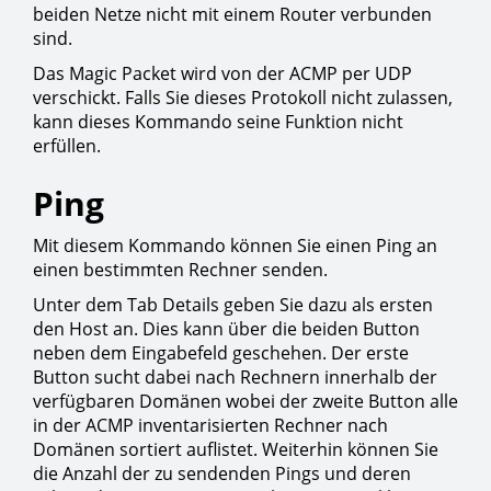
beiden Netze nicht mit einem Router verbunden
sind.
Das Magic Packet wird von der ACMP per UDP
verschickt. Falls Sie dieses Protokoll nicht zulassen,
kann dieses Kommando seine Funktion nicht
erfüllen.
Ping
Mit diesem Kommando können Sie einen Ping an
einen bestimmten Rechner senden.
Unter dem Tab Details geben Sie dazu als ersten
den Host an. Dies kann über die beiden Button
neben dem Eingabefeld geschehen. Der erste
Button sucht dabei nach Rechnern innerhalb der
verfügbaren Domänen wobei der zweite Button alle
in der ACMP inventarisierten Rechner nach
Domänen sortiert auflistet. Weiterhin können Sie
die Anzahl der zu sendenden Pings und deren