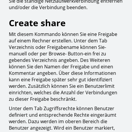
Sie die ständige Netzlaufwerkverbindung entfernen
und/oder die Verbindung beenden.
Create share
Mit diesem Kommando können Sie eine Freigabe
auf einem Rechner erstellen. Unter dem Tab
Verzeichnis oder Freigabename können Sie-
manuell oder per Browse- Button-ein frei zu
gebendes Verzeichnis angeben. Des Weiteren
können Sie den Namen der Freigabe und einen
Kommentar angeben. Über diese Informationen
kann eine Freigabe später sehr gut identifiziert
werden. Zusätzlich können Sie ein Benutzerlimit
einrichten, welches die Anzahl der Verbindungen
zu dieser Freigabe beschränkt.
Unter dem Tab Zugriffsrechte können Benutzer
definiert und entsprechende Rechte eingeräumt
werden. Dazu werden im oberen Bereich die
Benutzer angezeigt. Wird ein Benutzer markiert,