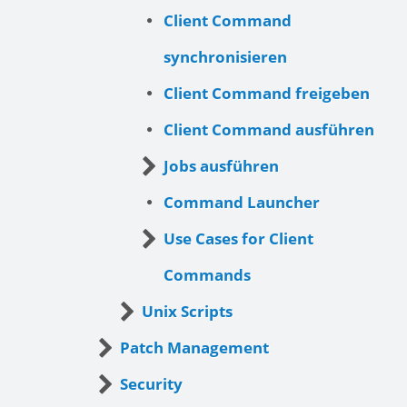
Client Command
synchronisieren
Client Command freigeben
Client Command ausführen
Jobs ausführen
Command Launcher
Use Cases for Client
Commands
Unix Scripts
Patch Management
Security