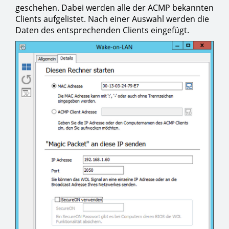
geschehen. Dabei werden alle der ACMP bekannten
Clients aufgelistet. Nach einer Auswahl werden die
Daten des entsprechenden Clients eingefügt.