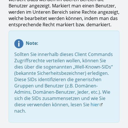
Benutzer angezeigt. Markiert man einen Benutzer,
werden im Unteren Bereich seine Rechte angezeigt,
welche bearbeitet werden können, indem man das
entsprechende Recht markiert bzw. demarkiert.
Note:
Sollten Sie innerhalb dieses Client Commands
Zugriffsrechte verteilen wollen, können Sie
dies über die sogenannten „Well-Known-SIDs“
(bekannte Sicherheitsbezeichner) erledigen.
Diese SIDs identifizieren die generischen
Gruppen und Benutzer (z.B. Domänen-
Admins, Domänen-Benutzer, Jeder, etc.). Wie
sich die SIDs zusammensetzen und wie Sie
diese verwenden können, lesen Sie
hier
nach.