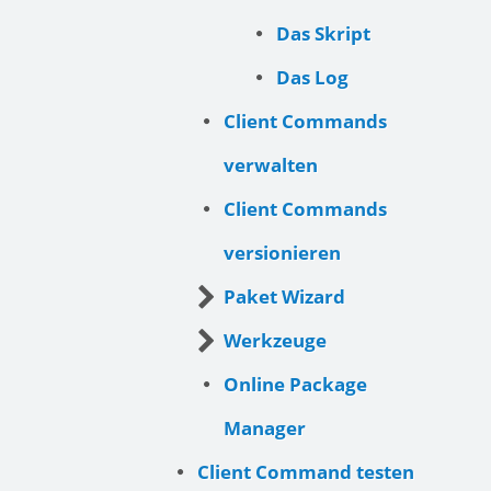
Das Skript
Das Log
Client Commands
verwalten
Client Commands
versionieren
Paket Wizard
Werkzeuge
Online Package
Manager
Client Command testen