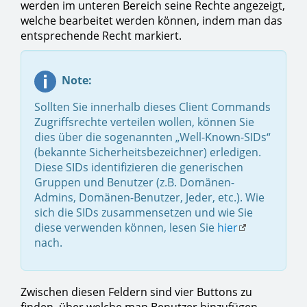
werden im unteren Bereich seine Rechte angezeigt,
welche bearbeitet werden können, indem man das
entsprechende Recht markiert.
Note:
Sollten Sie innerhalb dieses Client Commands
Zugriffsrechte verteilen wollen, können Sie
dies über die sogenannten „Well-Known-SIDs“
(bekannte Sicherheitsbezeichner) erledigen.
Diese SIDs identifizieren die generischen
Gruppen und Benutzer (z.B. Domänen-
Admins, Domänen-Benutzer, Jeder, etc.). Wie
sich die SIDs zusammensetzen und wie Sie
diese verwenden können, lesen Sie
hier
nach.
Zwischen diesen Feldern sind vier Buttons zu