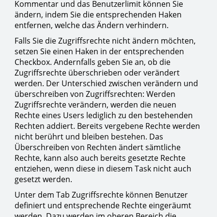
Kommentar und das Benutzerlimit können Sie
ändern, indem Sie die entsprechenden Haken
entfernen, welche das Ändern verhindern.
Falls Sie die Zugriffsrechte nicht ändern möchten,
setzen Sie einen Haken in der entsprechenden
Checkbox. Andernfalls geben Sie an, ob die
Zugriffsrechte überschrieben oder verändert
werden. Der Unterschied zwischen verändern und
überschreiben von Zugriffsrechten: Werden
Zugriffsrechte verändern, werden die neuen
Rechte eines Users lediglich zu den bestehenden
Rechten addiert. Bereits vergebene Rechte werden
nicht berührt und bleiben bestehen. Das
Überschreiben von Rechten ändert sämtliche
Rechte, kann also auch bereits gesetzte Rechte
entziehen, wenn diese in diesem Task nicht auch
gesetzt werden.
Unter dem Tab Zugriffsrechte können Benutzer
definiert und entsprechende Rechte eingeräumt
werden. Dazu werden im oberen Bereich die