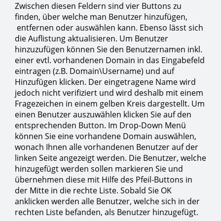
Zwischen diesen Feldern sind vier Buttons zu
finden, über welche man Benutzer hinzufügen,
entfernen oder auswählen kann. Ebenso lässt sich
die Auflistung aktualisieren. Um Benutzer
hinzuzufügen können Sie den Benutzernamen inkl.
einer evtl. vorhandenen Domain in das Eingabefeld
eintragen (z.B. Domain\Username) und auf
Hinzufügen klicken. Der eingetragene Name wird
jedoch nicht verifiziert und wird deshalb mit einem
Fragezeichen in einem gelben Kreis dargestellt. Um
einen Benutzer auszuwählen klicken Sie auf den
entsprechenden Button. Im Drop-Down Menü
können Sie eine vorhandene Domain auswählen,
wonach Ihnen alle vorhandenen Benutzer auf der
linken Seite angezeigt werden. Die Benutzer, welche
hinzugefügt werden sollen markieren Sie und
übernehmen diese mit Hilfe des Pfeil-Buttons in
der Mitte in die rechte Liste. Sobald Sie OK
anklicken werden alle Benutzer, welche sich in der
rechten Liste befanden, als Benutzer hinzugefügt.