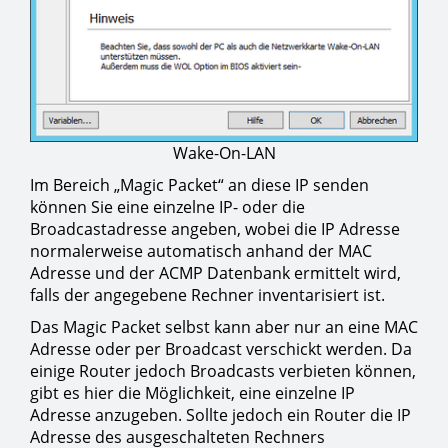
Wake-On-LAN
Im Bereich „Magic Packet“ an diese IP senden
können Sie eine einzelne IP- oder die
Broadcastadresse angeben, wobei die IP Adresse
normalerweise automatisch anhand der MAC
Adresse und der ACMP Datenbank ermittelt wird,
falls der angegebene Rechner inventarisiert ist.
Das Magic Packet selbst kann aber nur an eine MAC
Adresse oder per Broadcast verschickt werden. Da
einige Router jedoch Broadcasts verbieten können,
gibt es hier die Möglichkeit, eine einzelne IP
Adresse anzugeben. Sollte jedoch ein Router die IP
Adresse des ausgeschalteten Rechners