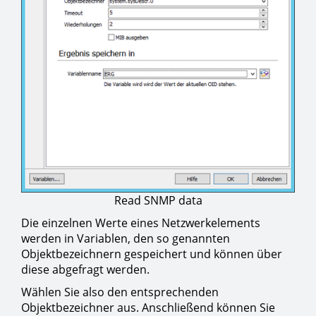
Read SNMP data
Die einzelnen Werte eines Netzwerkelements
werden in Variablen, den so genannten
Objektbezeichnern gespeichert und können über
diese abgefragt werden.
Wählen Sie also den entsprechenden
Objektbezeichner aus. Anschließend können Sie