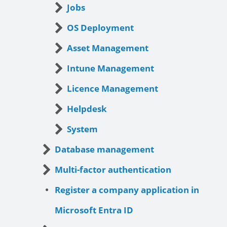
Jobs
OS Deployment
Asset Management
Intune Management
Licence Management
Helpdesk
System
Database management
Multi-factor authentication
Register a company application in
Microsoft Entra ID