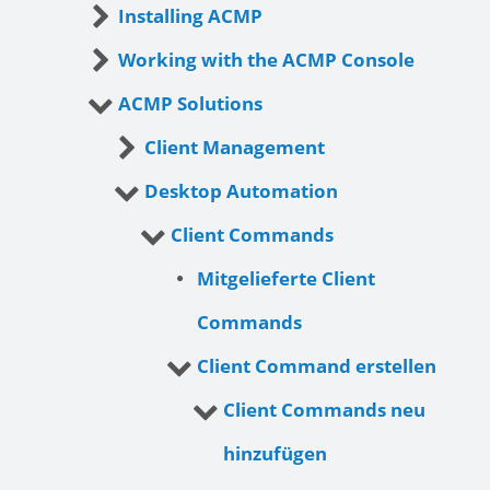
Installing ACMP
Working with the ACMP Console
ACMP Solutions
Client Management
Desktop Automation
Client Commands
Mitgelieferte Client
Commands
Client Command erstellen
Client Commands neu
hinzufügen