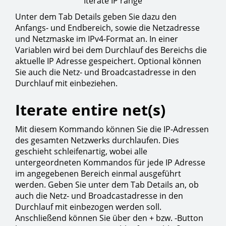
Iterate IP range
Unter dem Tab Details geben Sie dazu den
Anfangs- und Endbereich, sowie die Netzadresse
und Netzmaske im IPv4-Format an. In einer
Variablen wird bei dem Durchlauf des Bereichs die
aktuelle IP Adresse gespeichert. Optional können
Sie auch die Netz- und Broadcastadresse in den
Durchlauf mit einbeziehen.
Iterate entire net(s)
Mit diesem Kommando können Sie die IP-Adressen
des gesamten Netzwerks durchlaufen. Dies
geschieht schleifenartig, wobei alle
untergeordneten Kommandos für jede IP Adresse
im angegebenen Bereich einmal ausgeführt
werden. Geben Sie unter dem Tab Details an, ob
auch die Netz- und Broadcastadresse in den
Durchlauf mit einbezogen werden soll.
Anschließend können Sie über den + bzw. -Button