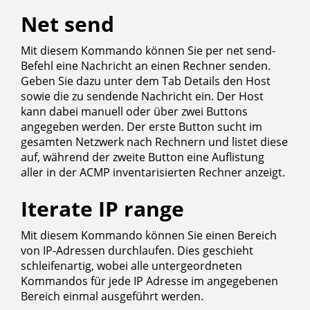
Net send
Mit diesem Kommando können Sie per net send-
Befehl eine Nachricht an einen Rechner senden.
Geben Sie dazu unter dem Tab Details den Host
sowie die zu sendende Nachricht ein. Der Host
kann dabei manuell oder über zwei Buttons
angegeben werden. Der erste Button sucht im
gesamten Netzwerk nach Rechnern und listet diese
auf, während der zweite Button eine Auflistung
aller in der ACMP inventarisierten Rechner anzeigt.
Iterate IP range
Mit diesem Kommando können Sie einen Bereich
von IP-Adressen durchlaufen. Dies geschieht
schleifenartig, wobei alle untergeordneten
Kommandos für jede IP Adresse im angegebenen
Bereich einmal ausgeführt werden.