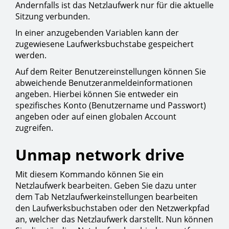
Andernfalls ist das Netzlaufwerk nur für die aktuelle
Sitzung verbunden.
In einer anzugebenden Variablen kann der
zugewiesene Laufwerksbuchstabe gespeichert
werden.
Auf dem Reiter Benutzereinstellungen können Sie
abweichende Benutzeranmeldeinformationen
angeben. Hierbei können Sie entweder ein
spezifisches Konto (Benutzername und Passwort)
angeben oder auf einen globalen Account
zugreifen.
Unmap network drive
Mit diesem Kommando können Sie ein
Netzlaufwerk bearbeiten. Geben Sie dazu unter
dem Tab Netzlaufwerkeinstellungen bearbeiten
den Laufwerksbuchstaben oder den Netzwerkpfad
an, welcher das Netzlaufwerk darstellt. Nun können