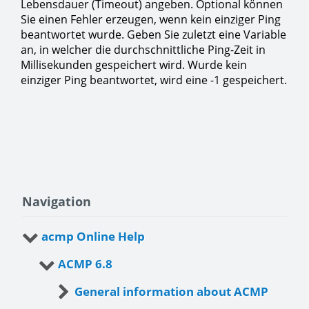
Lebensdauer (Timeout) angeben. Optional können
Sie einen Fehler erzeugen, wenn kein einziger Ping
beantwortet wurde. Geben Sie zuletzt eine Variable
an, in welcher die durchschnittliche Ping-Zeit in
Millisekunden gespeichert wird. Wurde kein
einziger Ping beantwortet, wird eine -1 gespeichert.
Navigation
acmp Online Help
ACMP 6.8
General information about ACMP