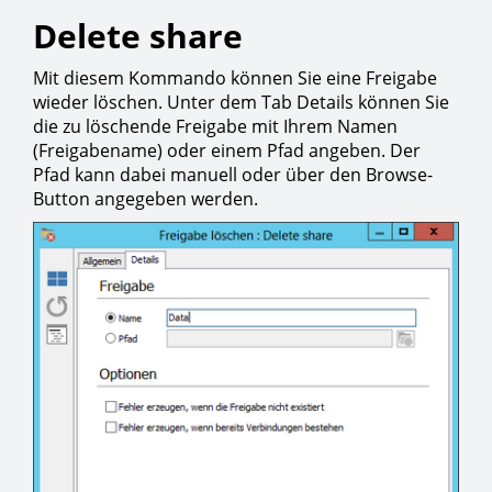
Delete share
Mit diesem Kommando können Sie eine Freigabe
wieder löschen. Unter dem Tab Details können Sie
die zu löschende Freigabe mit Ihrem Namen
(Freigabename) oder einem Pfad angeben. Der
Pfad kann dabei manuell oder über den Browse-
Button angegeben werden.