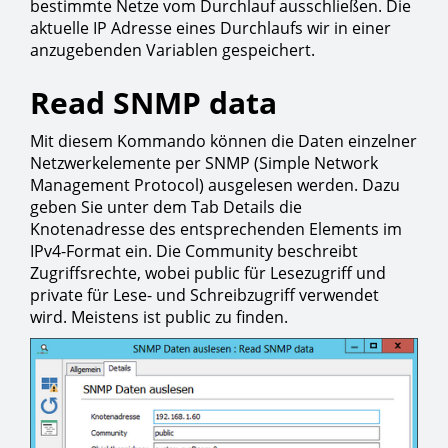
bestimmte Netze vom Durchlauf ausschließen. Die
aktuelle IP Adresse eines Durchlaufs wir in einer
anzugebenden Variablen gespeichert.
Read SNMP data
Mit diesem Kommando können die Daten einzelner
Netzwerkelemente per SNMP (Simple Network
Management Protocol) ausgelesen werden. Dazu
geben Sie unter dem Tab Details die
Knotenadresse des entsprechenden Elements im
IPv4-Format ein. Die Community beschreibt
Zugriffsrechte, wobei public für Lesezugriff und
private für Lese- und Schreibzugriff verwendet
wird. Meistens ist public zu finden.