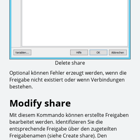
Delete share
Optional können Fehler erzeugt werden, wenn die
Freigabe nicht existiert oder wenn Verbindungen
bestehen.
Modify share
Mit diesem Kommando können erstellte Freigaben
bearbeitet werden. Identifizieren Sie die
entsprechende Freigabe über den zugeteilten
Freigabenamen (siehe Create share). Den