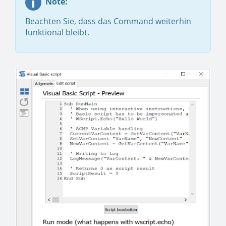
Note:
Beachten Sie, dass das Command weiterhin
funktional bleibt.