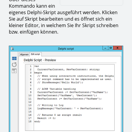
Kommando kann ein
eigenes Delphi-Skript ausgeführt werden. Klicken
Sie auf Skript bearbeiten und es öffnet sich ein
kleiner Editor, in welchem Sie Ihr Skript schreiben
bzw. einfügen können.