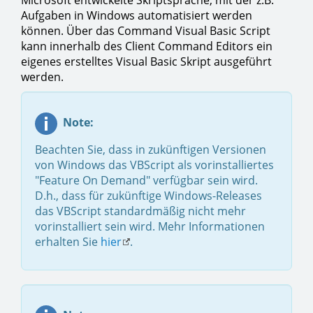
Microsoft entwickelte Skriptsprache, mit der z.B.
Aufgaben in Windows automatisiert werden
können. Über das Command Visual Basic Script
kann innerhalb des Client Command Editors ein
eigenes erstelltes Visual Basic Skript ausgeführt
werden.
Note:
Beachten Sie, dass in zukünftigen Versionen
von Windows das VBScript als vorinstalliertes
"Feature On Demand" verfügbar sein wird.
D.h., dass für zukünftige Windows-Releases
das VBScript standardmäßig nicht mehr
vorinstalliert sein wird. Mehr Informationen
erhalten Sie
hier
.