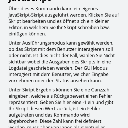
Über dieses Kommando kann ein eigenes
JavaSkript-Skript ausgeführt werden. Klicken Sie auf
Skript bearbeiten und es öffnet sich ein kleiner
Editor, in welchem Sie Ihr Skript schreiben bzw.
einfügen können.
Unter Ausführungsmodus kann gewählt werden,
ob das Skript mit dem Benutzer interagieren soll
oder nicht. Ist dies nicht der Fall, wählen Sie Nicht
sichtbar wobei die Ausgaben des Skripts in eine
Logdatei geschrieben werden. Der GUI Modus
interagiert mit dem Benutzer, welcher Eingabe
vornehmen oder den Status ansehen kann.
Unter Skript Ergebnis können Sie eine Ganzzahl
eingeben, welche als Rückgabewert einen Fehler
repräsentiert. Geben Sie hier eine -1 ein und gibt
Ihr Skript diesen Wert zurück, ist ein Fehler
aufgetreten und das Kommando wird
abgebrochen. Diese Zahl kann frei definiert
werden, muss aber von Ihnen als eventueller