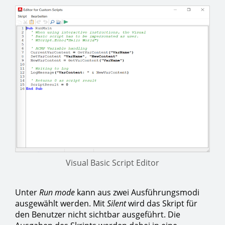
Visual Basic Script Editor
Unter
Run mode
kann aus zwei Ausführungsmodi
ausgewählt werden. Mit
Silent
wird das Skript für
den Benutzer nicht sichtbar ausgeführt. Die