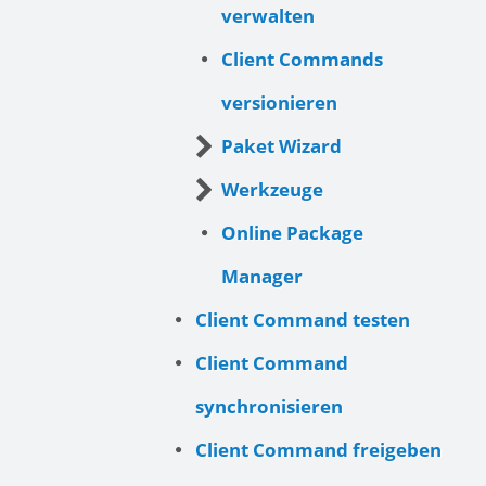
verwalten
Client Commands
versionieren
Paket Wizard
Werkzeuge
Online Package
Manager
Client Command testen
Client Command
synchronisieren
Client Command freigeben