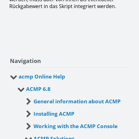
Rückgabewert in das Skript integriert werden.
Navigation
acmp Online Help
ACMP 6.8
General information about ACMP
Installing ACMP
Working with the ACMP Console
ACMP Solutions