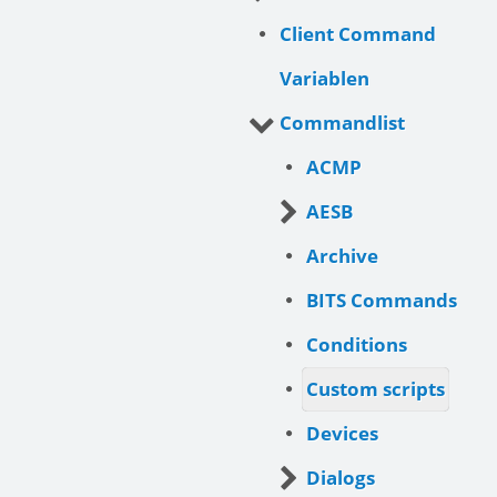
Client Command
Variablen
Commandlist
ACMP
AESB
Archive
BITS Commands
Conditions
Custom scripts
Devices
Dialogs