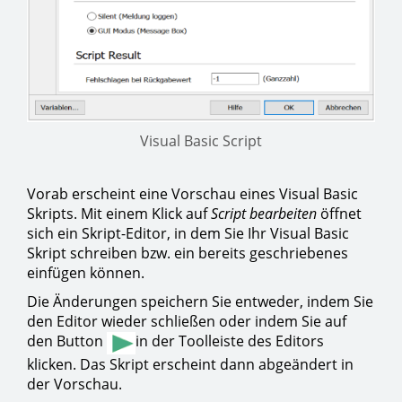
Visual Basic Script
Vorab erscheint eine Vorschau eines Visual Basic
Skripts. Mit einem Klick auf
Script bearbeiten
öffnet
sich ein Skript-Editor, in dem Sie Ihr Visual Basic
Skript schreiben bzw. ein bereits geschriebenes
einfügen können.
Die Änderungen speichern Sie entweder, indem Sie
den Editor wieder schließen oder indem Sie auf
den Button
in der Toolleiste des Editors
klicken. Das Skript erscheint dann abgeändert in
der Vorschau.