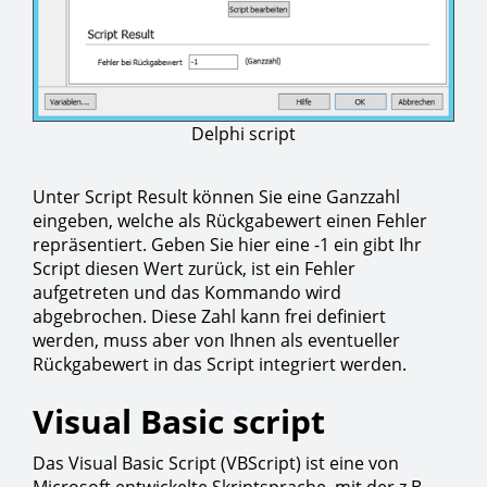
Delphi script
Unter Script Result können Sie eine Ganzzahl
eingeben, welche als Rückgabewert einen Fehler
repräsentiert. Geben Sie hier eine -1 ein gibt Ihr
Script diesen Wert zurück, ist ein Fehler
aufgetreten und das Kommando wird
abgebrochen. Diese Zahl kann frei definiert
werden, muss aber von Ihnen als eventueller
Rückgabewert in das Script integriert werden.
Visual Basic script
Das Visual Basic Script (VBScript) ist eine von