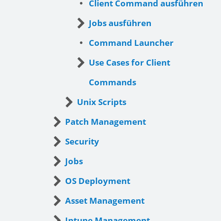
Client Command ausführen
Jobs ausführen
Command Launcher
Use Cases for Client
Commands
Unix Scripts
Patch Management
Security
Jobs
OS Deployment
Asset Management
Intune Management