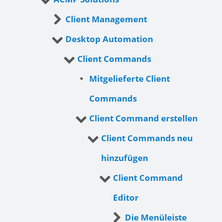
Client Management
Desktop Automation
Client Commands
Mitgelieferte Client
Commands
Client Command erstellen
Client Commands neu
hinzufügen
Client Command
Editor
Die Menüleiste