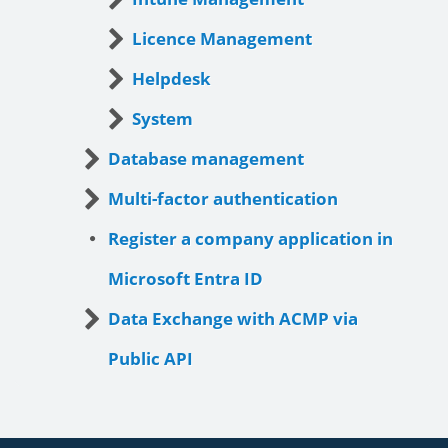
Licence Management
Helpdesk
System
Database management
Multi-factor authentication
Register a company application in
Microsoft Entra ID
Data Exchange with ACMP via
Public API