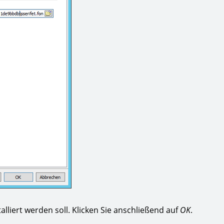
lliert werden soll. Klicken Sie anschließend auf
OK
.