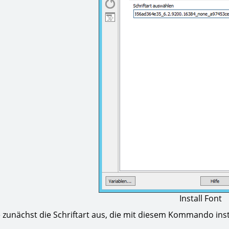
Install Font
 zunächst die Schriftart aus, die mit diesem Kommando insta