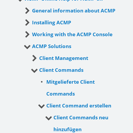
General information about ACMP
Installing ACMP
Working with the ACMP Console
ACMP Solutions
Client Management
Client Commands
Mitgelieferte Client
Commands
Client Command erstellen
Client Commands neu
hinzufügen