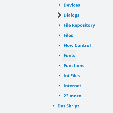
Devices
Dialogs
File Repository
Files
Flow Control
Fonts
Functions
Ini-Files
Internet
23 more ...
Das Skript