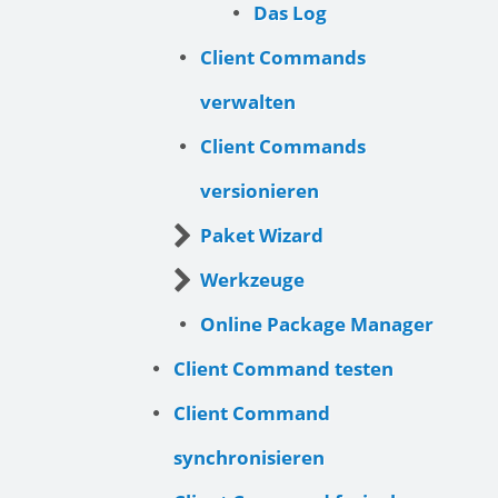
Das Log
Client Commands
verwalten
Client Commands
versionieren
Paket Wizard
Werkzeuge
Online Package Manager
Client Command testen
Client Command
synchronisieren