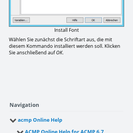
Install Font
Wählen Sie zunächst die Schriftart aus, die mit
diesem Kommando installiert werden soll. Klicken
Sie anschließend auf
OK
.
Navigation
acmp Online Help
ACMP Online Help for ACMP 6.7