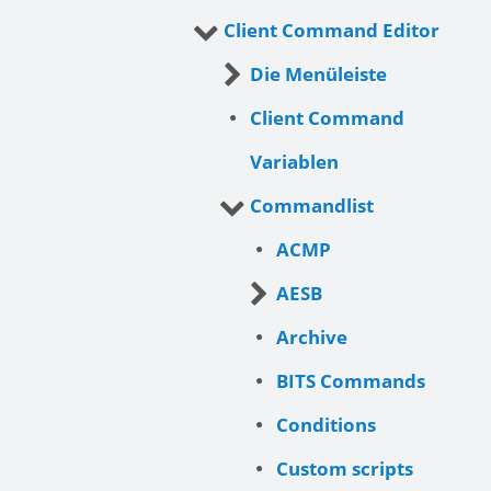
Client Command Editor
Die Menüleiste
Client Command
Variablen
Commandlist
ACMP
AESB
Archive
BITS Commands
Conditions
Custom scripts