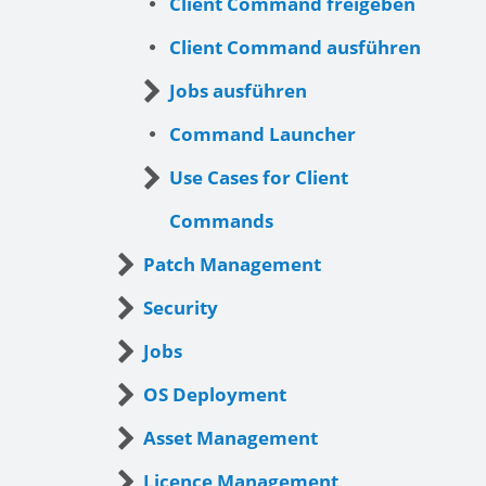
Client Command freigeben
Client Command ausführen
Jobs ausführen
Command Launcher
Use Cases for Client
Commands
Patch Management
Security
Jobs
OS Deployment
Asset Management
Licence Management