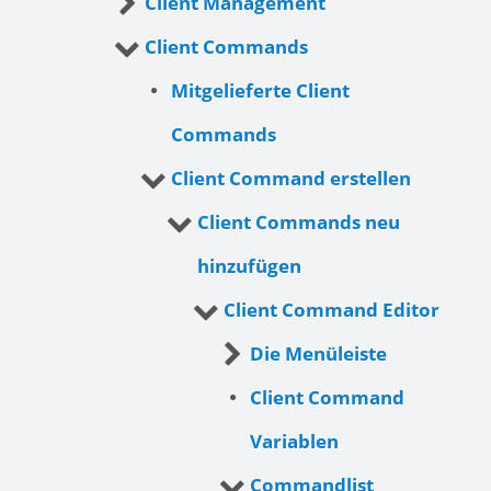
Client Management
Client Commands
Mitgelieferte Client
Commands
Client Command erstellen
Client Commands neu
hinzufügen
Client Command Editor
Die Menüleiste
Client Command
Variablen
Commandlist