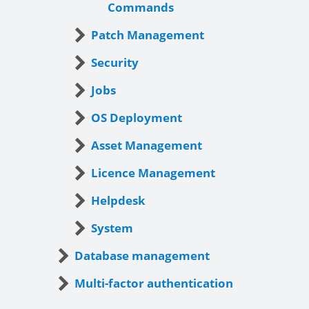
Commands
Patch Management
Security
Jobs
OS Deployment
Asset Management
Licence Management
Helpdesk
System
Database management
Multi-factor authentication