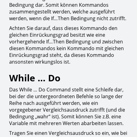
Bedingung dar. Somit können Kommandos
zusammengestellt werden, welche ausgeführt
werden, wenn die If…Then Bedingung nicht zutrifft.
Achten Sie darauf, dass dieses Kommando den
gleichen Einrückungsgrad besitzt wie eine
vorhergehende If…Then Bedingung und zwischen
diesen Kommandos kein Kommando mit gleichen
Einrückungsgrad steht, da dieses Kommando
ansonsten wirkungslos ist.
While … Do
Das While … Do Command stellt eine Schleife dar,
bei der die untergeordneten Befehle so lange der
Reihe nach ausgeführt werden, wie ein
vorgegebener Vergleichsausdruck zutrifft (und die
Bedingung „wahr“ ist). Somit können Sie z.B. eine
Variable mit mehreren Werten abarbeiten lassen.
Tragen Sie einen Vergleichsausdruck so ein, wie bei