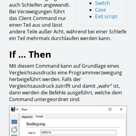
Switch
auch Schleifen angewandt.
Case
Bei Verzweigungen führt
Exit script
das Client Command nur
einen Teil aus und lässt
andere Teile außer Acht, während bei einer Schleife
ein Teil mehrmals durchlaufen werden kann.
If … Then
Mit diesem Command kann auf Grundlage eines
Vergleichsausdrucks eine Programmverzweigung
herbeigeführt werden. Falls der
Vergleichsausdruck zutrifft und damit „wahr“ ist,
dann werden die Befehle ausgeführt, welche dem
Command untergeordnet sind.