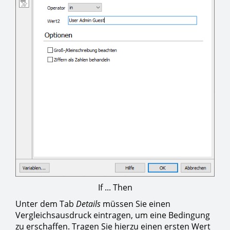
If ... Then
Unter dem Tab
Details
müssen Sie einen
Vergleichsausdruck eintragen, um eine Bedingung
zu erschaffen. Tragen Sie hierzu einen ersten Wert