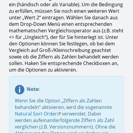
ein (händisch oder als Variable). Um die Bedingung
zu erfüllen, müssen Sie noch einen weiteren Wert
unter „Wert 2“ eintragen. Wählen Sie danach aus
dem Drop-Down Menü einen entsprechenden
mathematischen Vergleichsoperator aus (z.B. steht
<> für „Ungleich“), der für Sie hinterlegt ist. Unter
den Optionen können Sie festlegen, ob bei dem
Vergleich auf Groß-/Kleinschreibung geachtet
sowie ob die Ziffern als Zahlen behandelt werden
sollen. Haken Sie entsprechende Checkboxen an,
um die Optionen zu aktivieren.
Note:
Wenn Sie die Option „Ziffern als Zahlen
behandeln“ aktivieren, wird die sogenannte
Natural Sort Order
verwendet. Dabei
werden aufeinanderfolgende Ziffern als Zahl
verglichen (z.B. Versionsnummern). Ohne die