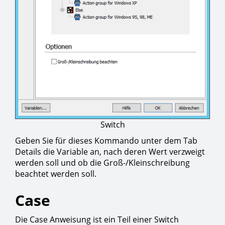
Switch
Geben Sie für dieses Kommando unter dem Tab
Details die Variable an, nach deren Wert verzweigt
werden soll und ob die Groß-/Kleinschreibung
beachtet werden soll.
Case
Die Case Anweisung ist ein Teil einer Switch