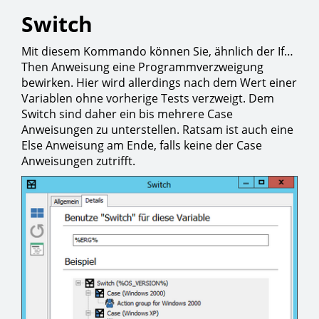
Switch
Mit diesem Kommando können Sie, ähnlich der If…
Then Anweisung eine Programmverzweigung
bewirken. Hier wird allerdings nach dem Wert einer
Variablen ohne vorherige Tests verzweigt. Dem
Switch sind daher ein bis mehrere Case
Anweisungen zu unterstellen. Ratsam ist auch eine
Else Anweisung am Ende, falls keine der Case
Anweisungen zutrifft.