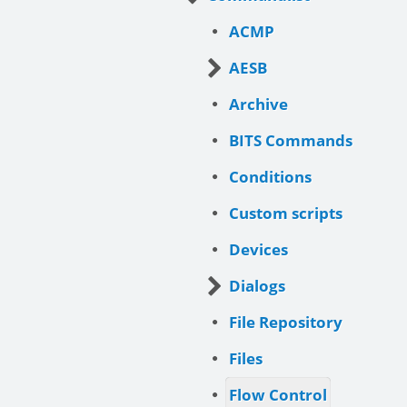
ACMP
AESB
Archive
BITS Commands
Conditions
Custom scripts
Devices
Dialogs
File Repository
Files
Flow Control