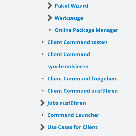
Paket Wizard
Werkzeuge
Online Package Manager
Client Command testen
Client Command
synchronisieren
Client Command freigeben
Client Command ausführen
Jobs ausführen
Command Launcher
Use Cases for Client