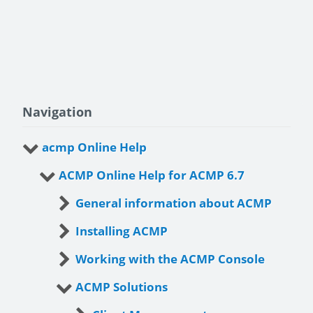
Navigation
acmp Online Help
ACMP Online Help for ACMP 6.7
General information about ACMP
Installing ACMP
Working with the ACMP Console
ACMP Solutions