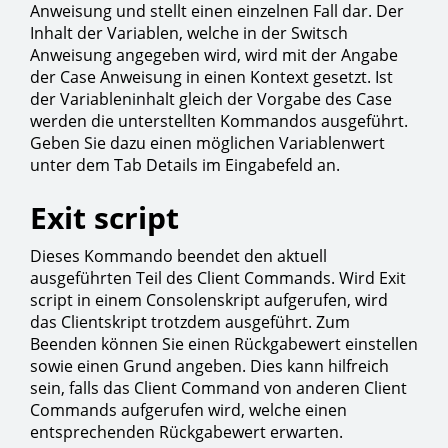
Anweisung und stellt einen einzelnen Fall dar. Der
Inhalt der Variablen, welche in der Switsch
Anweisung angegeben wird, wird mit der Angabe
der Case Anweisung in einen Kontext gesetzt. Ist
der Variableninhalt gleich der Vorgabe des Case
werden die unterstellten Kommandos ausgeführt.
Geben Sie dazu einen möglichen Variablenwert
unter dem Tab Details im Eingabefeld an.
Exit script
Dieses Kommando beendet den aktuell
ausgeführten Teil des Client Commands. Wird Exit
script in einem Consolenskript aufgerufen, wird
das Clientskript trotzdem ausgeführt. Zum
Beenden können Sie einen Rückgabewert einstellen
sowie einen Grund angeben. Dies kann hilfreich
sein, falls das Client Command von anderen Client
Commands aufgerufen wird, welche einen
entsprechenden Rückgabewert erwarten.