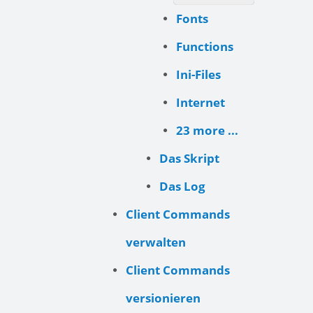
Fonts
Functions
Ini-Files
Internet
23 more ...
Das Skript
Das Log
Client Commands
verwalten
Client Commands
versionieren