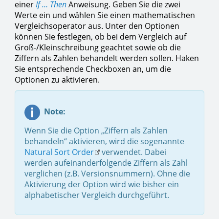
einer
If … Then
Anweisung. Geben Sie die zwei
Werte ein und wählen Sie einen mathematischen
Vergleichsoperator aus. Unter den Optionen
können Sie festlegen, ob bei dem Vergleich auf
Groß-/Kleinschreibung geachtet sowie ob die
Ziffern als Zahlen behandelt werden sollen. Haken
Sie entsprechende Checkboxen an, um die
Optionen zu aktivieren.
Note:
Wenn Sie die Option „Ziffern als Zahlen
behandeln“ aktivieren, wird die sogenannte
Natural Sort Order
verwendet. Dabei
werden aufeinanderfolgende Ziffern als Zahl
verglichen (z.B. Versionsnummern). Ohne die
Aktivierung der Option wird wie bisher ein
alphabetischer Vergleich durchgeführt.