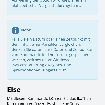
Aktivierung der Option wird wie bisher ein
alphabetischer Vergleich durchgeführt.
Note:
Falls Sie ein Datum oder einen Zeitpunkt mit
dem Inhalt einer Variablen vergleichen,
denken Sie daran, dass Daten und Zeitpunkte
vom Kommando in dem Format gespeichert
werden, welches unter Windows
(Systemsteuerung > Regions- und
Sprachoptionen) eingestellt ist.
Else
Mit diesem Kommando können Sie das If…Then
Kommando ergänzen. Es stellt eine Sonst