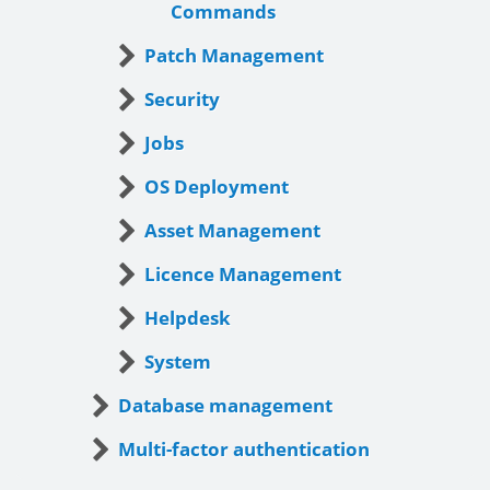
Commands
Patch Management
Security
Jobs
OS Deployment
Asset Management
Licence Management
Helpdesk
System
Database management
Multi-factor authentication