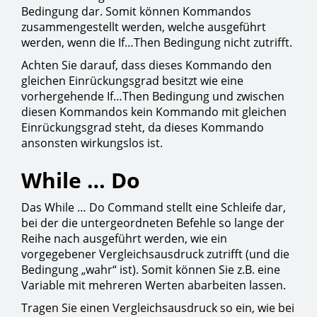
Bedingung dar. Somit können Kommandos
zusammengestellt werden, welche ausgeführt
werden, wenn die If…Then Bedingung nicht zutrifft.
Achten Sie darauf, dass dieses Kommando den
gleichen Einrückungsgrad besitzt wie eine
vorhergehende If…Then Bedingung und zwischen
diesen Kommandos kein Kommando mit gleichen
Einrückungsgrad steht, da dieses Kommando
ansonsten wirkungslos ist.
While … Do
Das While … Do Command stellt eine Schleife dar,
bei der die untergeordneten Befehle so lange der
Reihe nach ausgeführt werden, wie ein
vorgegebener Vergleichsausdruck zutrifft (und die
Bedingung „wahr“ ist). Somit können Sie z.B. eine
Variable mit mehreren Werten abarbeiten lassen.
Tragen Sie einen Vergleichsausdruck so ein, wie bei