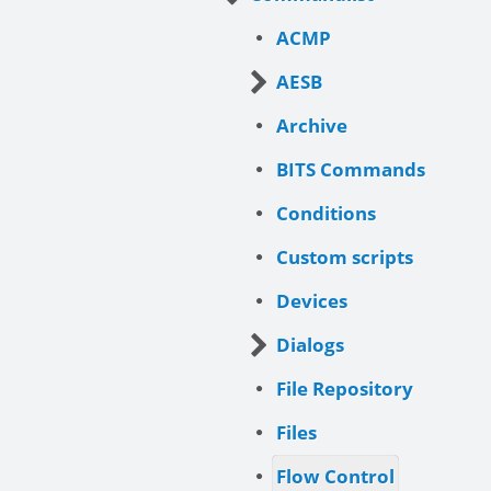
ACMP
AESB
Archive
BITS Commands
Conditions
Custom scripts
Devices
Dialogs
File Repository
Files
Flow Control