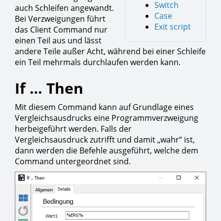
Switch
auch Schleifen angewandt.
Case
Bei Verzweigungen führt
Exit script
das Client Command nur
einen Teil aus und lässt
andere Teile außer Acht, während bei einer Schleife
ein Teil mehrmals durchlaufen werden kann.
If … Then
Mit diesem Command kann auf Grundlage eines
Vergleichsausdrucks eine Programmverzweigung
herbeigeführt werden. Falls der
Vergleichsausdruck zutrifft und damit „wahr“ ist,
dann werden die Befehle ausgeführt, welche dem
Command untergeordnet sind.