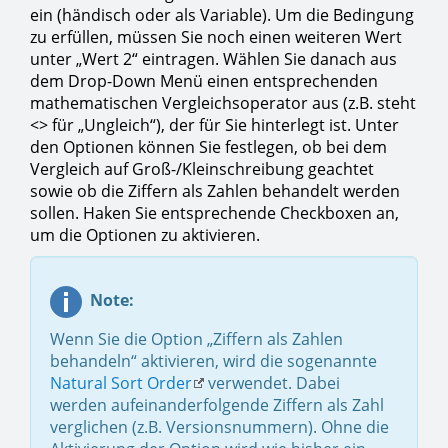
ein (händisch oder als Variable). Um die Bedingung
zu erfüllen, müssen Sie noch einen weiteren Wert
unter „Wert 2“ eintragen. Wählen Sie danach aus
dem Drop-Down Menü einen entsprechenden
mathematischen Vergleichsoperator aus (z.B. steht
<> für „Ungleich“), der für Sie hinterlegt ist. Unter
den Optionen können Sie festlegen, ob bei dem
Vergleich auf Groß-/Kleinschreibung geachtet
sowie ob die Ziffern als Zahlen behandelt werden
sollen. Haken Sie entsprechende Checkboxen an,
um die Optionen zu aktivieren.
Note:
Wenn Sie die Option „Ziffern als Zahlen
behandeln“ aktivieren, wird die sogenannte
Natural Sort Order
verwendet. Dabei
werden aufeinanderfolgende Ziffern als Zahl
verglichen (z.B. Versionsnummern). Ohne die