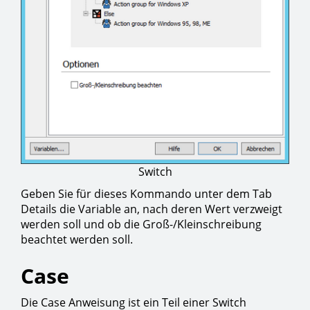
Switch
Geben Sie für dieses Kommando unter dem Tab
Details die Variable an, nach deren Wert verzweigt
werden soll und ob die Groß-/Kleinschreibung
beachtet werden soll.
Case
Die Case Anweisung ist ein Teil einer Switch