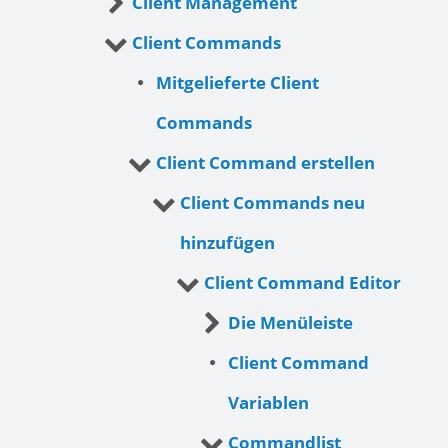
Client Management
Client Commands
Mitgelieferte Client
Commands
Client Command erstellen
Client Commands neu
hinzufügen
Client Command Editor
Die Menüleiste
Client Command
Variablen
Commandlist