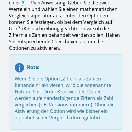
einer
If … Then
Anweisung. Geben Sie die zwei
Werte ein und wählen Sie einen mathematischen
Vergleichsoperator aus. Unter den Optionen
können Sie festlegen, ob bei dem Vergleich auf
Groß-/Kleinschreibung geachtet sowie ob die
Ziffern als Zahlen behandelt werden sollen. Haken
Sie entsprechende Checkboxen an, um die
Optionen zu aktivieren.
Note:
Wenn Sie die Option „Ziffern als Zahlen
behandeln“ aktivieren, wird die sogenannte
Natural Sort Order
verwendet. Dabei
werden aufeinanderfolgende Ziffern als Zahl
verglichen (z.B. Versionsnummern). Ohne die
Aktivierung der Option wird wie bisher ein
alphabetischer Vergleich durchgeführt.