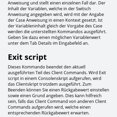
Anweisung und stellt einen einzelnen Fall dar. Der
Inhalt der Variablen, welche in der Switsch
Anweisung angegeben wird, wird mit der Angabe
der Case Anweisung in einen Kontext gesetzt. Ist
der Variableninhalt gleich der Vorgabe des Case
werden die unterstellten Kommandos ausgeführt.
Geben Sie dazu einen möglichen Variablenwert
unter dem Tab Details im Eingabefeld an.
Exit script
Dieses Kommando beendet den aktuell
ausgeführten Teil des Client Commands. Wird Exit
script in einem Consolenskript aufgerufen, wird
das Clientskript trotzdem ausgeführt. Zum
Beenden können Sie einen Rückgabewert einstellen
sowie einen Grund angeben. Dies kann hilfreich
sein, falls das Client Command von anderen Client
Commands aufgerufen wird, welche einen
entsprechenden Rückgabewert erwarten.