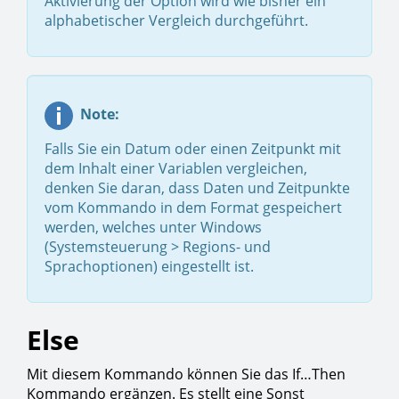
Aktivierung der Option wird wie bisher ein
alphabetischer Vergleich durchgeführt.
Note:
Falls Sie ein Datum oder einen Zeitpunkt mit
dem Inhalt einer Variablen vergleichen,
denken Sie daran, dass Daten und Zeitpunkte
vom Kommando in dem Format gespeichert
werden, welches unter Windows
(Systemsteuerung > Regions- und
Sprachoptionen) eingestellt ist.
Else
Mit diesem Kommando können Sie das If…Then
Kommando ergänzen. Es stellt eine Sonst