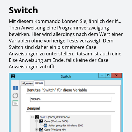
Switch
Mit diesem Kommando können Sie, ähnlich der If…
Then Anweisung eine Programmverzweigung
bewirken. Hier wird allerdings nach dem Wert einer
Variablen ohne vorherige Tests verzweigt. Dem
Switch sind daher ein bis mehrere Case
Anweisungen zu unterstellen. Ratsam ist auch eine
Else Anweisung am Ende, falls keine der Case
Anweisungen zutrifft.