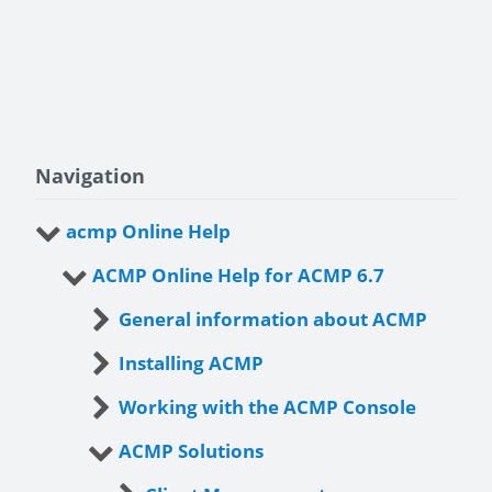
Navigation
acmp Online Help
ACMP Online Help for ACMP 6.7
General information about ACMP
Installing ACMP
Working with the ACMP Console
ACMP Solutions