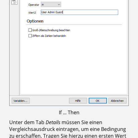
If ... Then
Unter dem Tab
Details
müssen Sie einen
Vergleichsausdruck eintragen, um eine Bedingung
zu erschaffen. Tragen Sie hierzu einen ersten Wert