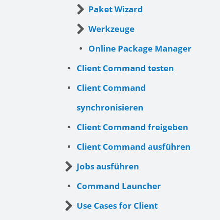
Paket Wizard
Werkzeuge
Online Package Manager
Client Command testen
Client Command
synchronisieren
Client Command freigeben
Client Command ausführen
Jobs ausführen
Command Launcher
Use Cases for Client