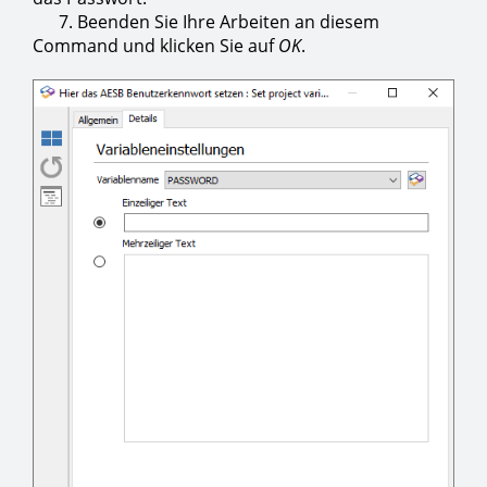
7. Beenden Sie Ihre Arbeiten an diesem
Command und klicken Sie auf
OK
.