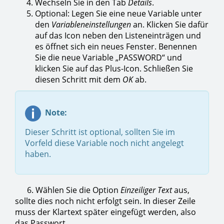
Wechseln Sie in den Tab
Details
.
Optional: Legen Sie eine neue Variable unter
den
Variableneinstellungen
an. Klicken Sie dafür
auf das Icon neben den Listeneinträgen und
es öffnet sich ein neues Fenster. Benennen
Sie die neue Variable „PASSWORD“ und
klicken Sie auf das Plus-Icon. Schließen Sie
diesen Schritt mit dem
OK
ab.
Note:
Dieser Schritt ist optional, sollten Sie im
Vorfeld diese Variable noch nicht angelegt
haben.
6. Wählen Sie die Option
Einzeiliger Text
aus,
sollte dies noch nicht erfolgt sein. In dieser Zeile
muss der Klartext später eingefügt werden, also
das Passwort.