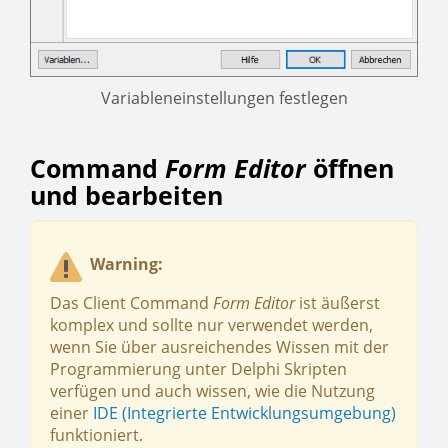
Variableneinstellungen festlegen
Command
Form Editor
öffnen
und bearbeiten
Warning:
Das Client Command
Form Editor
ist äußerst
komplex und sollte nur verwendet werden,
wenn Sie über ausreichendes Wissen mit der
Programmierung unter Delphi Skripten
verfügen und auch wissen, wie die Nutzung
einer
IDE (Integrierte Entwicklungsumgebung)
funktioniert.