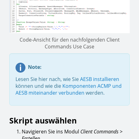
Code-Ansicht für den nachfolgenden Client
Commands Use Case
Note:
Lesen Sie hier nach, wie Sie
AESB installieren
können und wie die
Komponenten ACMP und
AESB miteinander verbunden
werden.
Skript auswählen
Navigieren Sie ins Modul
Client Commands
>
Erstellen
.