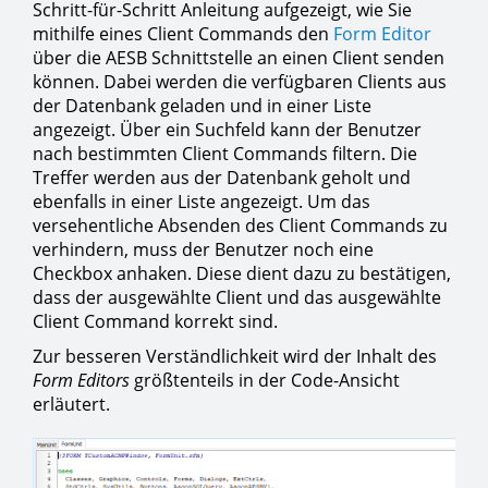
Schritt-für-Schritt Anleitung aufgezeigt, wie Sie
mithilfe eines Client Commands den
Form Editor
über die AESB Schnittstelle an einen Client senden
können. Dabei werden die verfügbaren Clients aus
der Datenbank geladen und in einer Liste
angezeigt. Über ein Suchfeld kann der Benutzer
nach bestimmten Client Commands filtern. Die
Treffer werden aus der Datenbank geholt und
ebenfalls in einer Liste angezeigt. Um das
versehentliche Absenden des Client Commands zu
verhindern, muss der Benutzer noch eine
Checkbox anhaken. Diese dient dazu zu bestätigen,
dass der ausgewählte Client und das ausgewählte
Client Command korrekt sind.
Zur besseren Verständlichkeit wird der Inhalt des
Form Editors
größtenteils in der Code-Ansicht
erläutert.