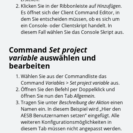
Klicken Sie in der Ribbonleiste auf
Hinzufügen
.
Es öffnet sich der Client Command Editor, in
dem Sie entscheiden müssen, ob es sich um
ein Console- oder Clientskript handelt. In
diesem Fall wählen Sie das Console Skript aus.
Command
Set project
variable
auswählen und
bearbeiten
Wählen Sie aus der Commandliste das
Command
Variables
>
Set project variable
aus.
Öffnen Sie den Befehl per Doppelklick und
öffnen Sie nun den Tab
Allgemein
.
Tragen Sie unter
Beschreibung der Aktion
einen
Namen ein. In diesem Beispiel wird „Hier den
AESB Benutzernamen setzen“ eingefügt. Alle
weiteren Konfigurationsmöglichkeiten in
diesem Tab müssen nicht angepasst werden.