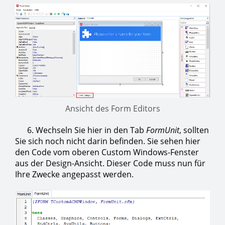
Ansicht des Form Editors
6. Wechseln Sie hier in den Tab
FormUnit
, sollten
Sie sich noch nicht darin befinden. Sie sehen hier
den Code vom oberen Custom Windows-Fenster
aus der Design-Ansicht. Dieser Code muss nun für
Ihre Zwecke angepasst werden.