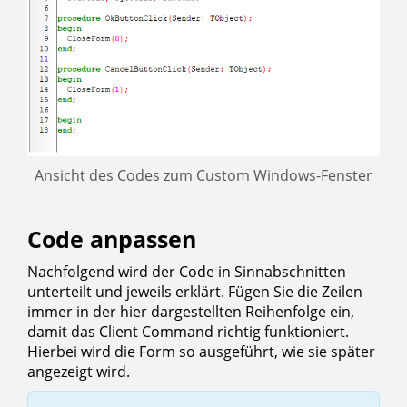
Ansicht des Codes zum Custom Windows-Fenster
Code anpassen
Nachfolgend wird der Code in Sinnabschnitten
unterteilt und jeweils erklärt. Fügen Sie die Zeilen
immer in der hier dargestellten Reihenfolge ein,
damit das Client Command richtig funktioniert.
Hierbei wird die Form so ausgeführt, wie sie später
angezeigt wird.