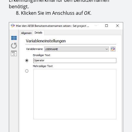
Erkennungsmerkmal für den Benutzernamen
benötigt.
8. Klicken Sie im Anschluss auf
OK
.