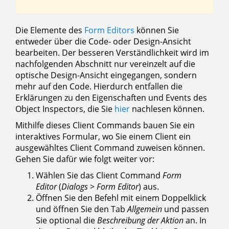
Die Elemente des
Form Editors
können Sie
entweder über die Code- oder Design-Ansicht
bearbeiten. Der besseren Verständlichkeit wird im
nachfolgenden Abschnitt nur vereinzelt auf die
optische Design-Ansicht eingegangen, sondern
mehr auf den Code. Hierdurch entfallen die
Erklärungen zu den Eigenschaften und Events des
Object Inspectors, die Sie
hier
nachlesen können.
Mithilfe dieses Client Commands bauen Sie ein
interaktives Formular, wo Sie einem Client ein
ausgewähltes Client Command zuweisen können.
Gehen Sie dafür wie folgt weiter vor:
Wählen Sie das Client Command
Form
Editor
(
Dialogs
>
Form Editor
) aus.
Öffnen Sie den Befehl mit einem Doppelklick
und öffnen Sie den Tab
Allgemein
und passen
Sie optional die
Beschreibung der Aktion
an. In