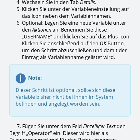
Wechseln Sie in den Tab
Details
.
Klicken Sie unter der Variableneinstellung auf
das Icon neben dem Variablennamen.
Optional: Legen Sie eine neue Variable unter
den
Aktionen
an. Benennen Sie diese
„USERNAME“ und klicken Sie auf das Plus-Icon.
Klicken Sie anschließend auf den
OK
Button,
um den Schritt abzuschließen und damit der
Eintrag als Variablenname gelistet wird.
Note:
Dieser Schritt ist optional, sollte sich diese
Variable bisher nicht bei Ihnen im System
befinden und angelegt worden sein.
7. Fügen Sie unter dem Feld
Einzeiliger Text
den
Begriff „Operator“ ein. Dieser wird hier als