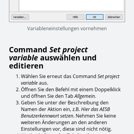
Variableneinstellungen vornehmen
Command
Set project
variable
auswählen und
editieren
Wählen Sie erneut das Command
Set project
variable
aus.
Öffnen Sie den Befehl mit einem Doppelklick
und öffnen Sie den Tab
Allgemein
.
Geben Sie unter der Beschreibung den
Namen der Aktion ein, z.B.
Hier das AESB
Benutzerkennwort setzen
. Nehmen Sie keine
weiteren Änderungen an den anderen
Einstellungen vor, diese sind nicht nötig.