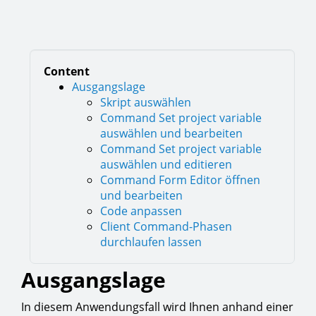
Content
Ausgangslage
Skript auswählen
Command Set project variable
auswählen und bearbeiten
Command Set project variable
auswählen und editieren
Command Form Editor öffnen
und bearbeiten
Code anpassen
Client Command-Phasen
durchlaufen lassen
Ausgangslage
In diesem Anwendungsfall wird Ihnen anhand einer