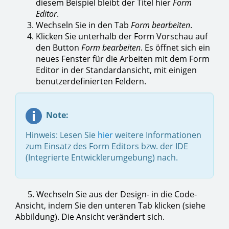
diesem Beispiel bleibt der Titel hier
Form
Editor
.
Wechseln Sie in den Tab
Form bearbeiten
.
Klicken Sie unterhalb der Form Vorschau auf
den Button
Form bearbeiten
. Es öffnet sich ein
neues Fenster für die Arbeiten mit dem Form
Editor in der Standardansicht, mit einigen
benutzerdefinierten Feldern.
Note:
Hinweis: Lesen Sie
hier
weitere Informationen
zum Einsatz des Form Editors bzw. der IDE
(Integrierte Entwicklerumgebung) nach.
5. Wechseln Sie aus der Design- in die Code-
Ansicht, indem Sie den unteren Tab klicken (siehe
Abbildung). Die Ansicht verändert sich.