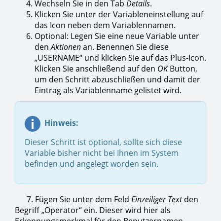
Wechseln Sie in den Tab
Details
.
Klicken Sie unter der Variableneinstellung auf
das Icon neben dem Variablennamen.
Optional: Legen Sie eine neue Variable unter
den
Aktionen
an. Benennen Sie diese
„USERNAME“ und klicken Sie auf das Plus-Icon.
Klicken Sie anschließend auf den
OK
Button,
um den Schritt abzuschließen und damit der
Eintrag als Variablenname gelistet wird.
Hinweis:
Dieser Schritt ist optional, sollte sich diese
Variable bisher nicht bei Ihnen im System
befinden und angelegt worden sein.
7. Fügen Sie unter dem Feld
Einzeiliger Text
den
Begriff „Operator“ ein. Dieser wird hier als