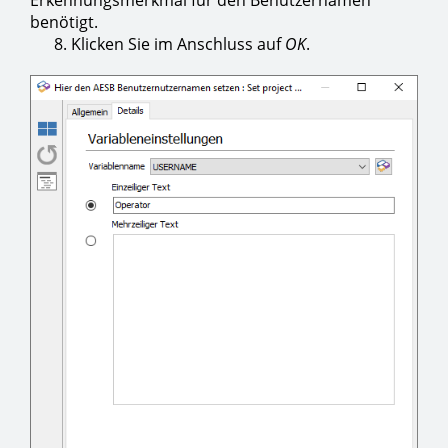
Erkennungsmerkmal für den Benutzernamen
benötigt.
8. Klicken Sie im Anschluss auf
OK
.