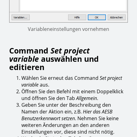
Variableneinstellungen vornehmen
Command
Set project
variable
auswählen und
editieren
Wählen Sie erneut das Command
Set project
variable
aus.
Öffnen Sie den Befehl mit einem Doppelklick
und öffnen Sie den Tab
Allgemein
.
Geben Sie unter der Beschreibung den
Namen der Aktion ein, z.B.
Hier das AESB
Benutzerkennwort setzen
. Nehmen Sie keine
weiteren Änderungen an den anderen
Einstellungen vor, diese sind nicht nötig.