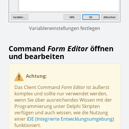
Variableneinstellungen festlegen
Command
Form Editor
öffnen
und bearbeiten
Achtung:
Das Client Command
Form Editor
ist äußerst
komplex und sollte nur verwendet werden,
wenn Sie über ausreichendes Wissen mit der
Programmierung unter Delphi Skripten
verfügen und auch wissen, wie die Nutzung
einer
IDE (Integrierte Entwicklungsumgebung)
funktioniert.