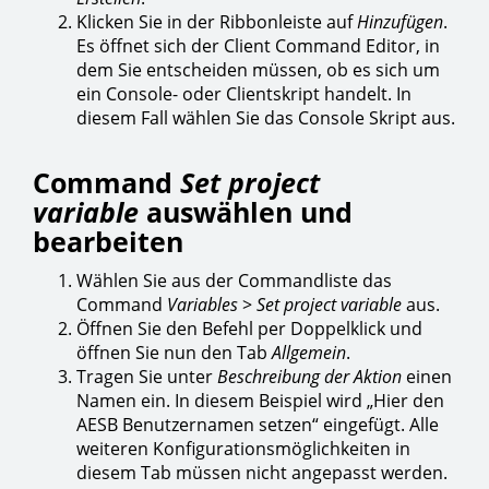
Klicken Sie in der Ribbonleiste auf
Hinzufügen
.
Es öffnet sich der Client Command Editor, in
dem Sie entscheiden müssen, ob es sich um
ein Console- oder Clientskript handelt. In
diesem Fall wählen Sie das Console Skript aus.
Command
Set project
variable
auswählen und
bearbeiten
Wählen Sie aus der Commandliste das
Command
Variables
>
Set project variable
aus.
Öffnen Sie den Befehl per Doppelklick und
öffnen Sie nun den Tab
Allgemein
.
Tragen Sie unter
Beschreibung der Aktion
einen
Namen ein. In diesem Beispiel wird „Hier den
AESB Benutzernamen setzen“ eingefügt. Alle
weiteren Konfigurationsmöglichkeiten in
diesem Tab müssen nicht angepasst werden.