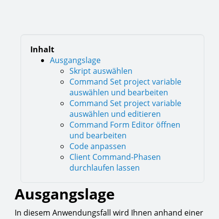
Inhalt
Ausgangslage
Skript auswählen
Command Set project variable
auswählen und bearbeiten
Command Set project variable
auswählen und editieren
Command Form Editor öffnen
und bearbeiten
Code anpassen
Client Command-Phasen
durchlaufen lassen
Ausgangslage
In diesem Anwendungsfall wird Ihnen anhand einer