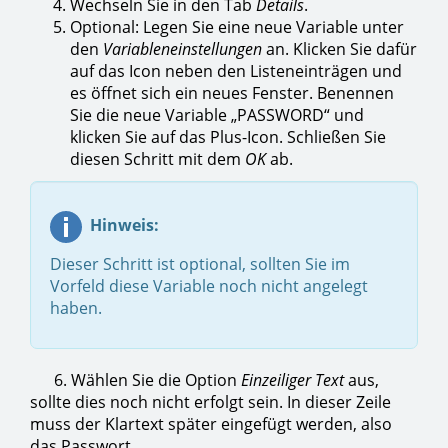
Wechseln Sie in den Tab
Details
.
Optional: Legen Sie eine neue Variable unter
den
Variableneinstellungen
an. Klicken Sie dafür
auf das Icon neben den Listeneinträgen und
es öffnet sich ein neues Fenster. Benennen
Sie die neue Variable „PASSWORD“ und
klicken Sie auf das Plus-Icon. Schließen Sie
diesen Schritt mit dem
OK
ab.
Hinweis:
Dieser Schritt ist optional, sollten Sie im
Vorfeld diese Variable noch nicht angelegt
haben.
6. Wählen Sie die Option
Einzeiliger Text
aus,
sollte dies noch nicht erfolgt sein. In dieser Zeile
muss der Klartext später eingefügt werden, also
das Passwort.