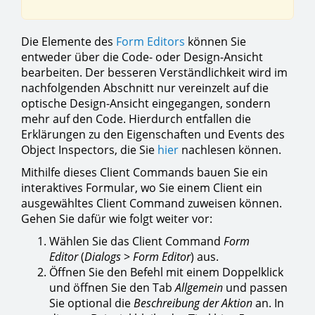
Die Elemente des
Form Editors
können Sie
entweder über die Code- oder Design-Ansicht
bearbeiten. Der besseren Verständlichkeit wird im
nachfolgenden Abschnitt nur vereinzelt auf die
optische Design-Ansicht eingegangen, sondern
mehr auf den Code. Hierdurch entfallen die
Erklärungen zu den Eigenschaften und Events des
Object Inspectors, die Sie
hier
nachlesen können.
Mithilfe dieses Client Commands bauen Sie ein
interaktives Formular, wo Sie einem Client ein
ausgewähltes Client Command zuweisen können.
Gehen Sie dafür wie folgt weiter vor:
Wählen Sie das Client Command
Form
Editor
(
Dialogs
>
Form Editor
) aus.
Öffnen Sie den Befehl mit einem Doppelklick
und öffnen Sie den Tab
Allgemein
und passen
Sie optional die
Beschreibung der Aktion
an. In