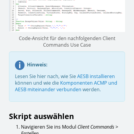
Code-Ansicht für den nachfolgenden Client
Commands Use Case
Hinweis:
Lesen Sie hier nach, wie Sie
AESB installieren
können und wie die
Komponenten ACMP und
AESB miteinander verbunden
werden.
Skript auswählen
Navigieren Sie ins Modul
Client Commands
>
Erstellen
.