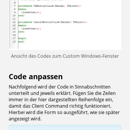
Ansicht des Codes zum Custom Windows-Fenster
Code anpassen
Nachfolgend wird der Code in Sinnabschnitten
unterteilt und jeweils erklärt. Fügen Sie die Zeilen
immer in der hier dargestellten Reihenfolge ein,
damit das Client Command richtig funktioniert.
Hierbei wird die Form so ausgeführt, wie sie später
angezeigt wird.