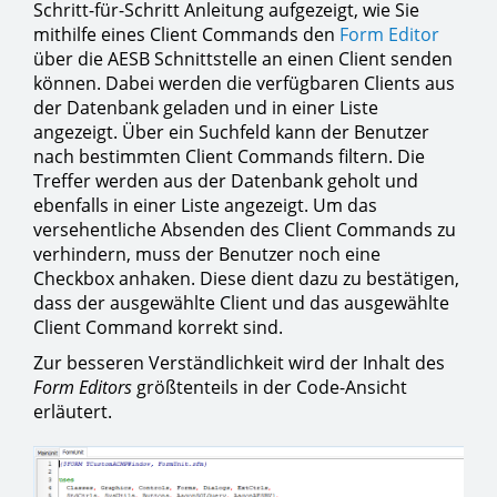
Schritt-für-Schritt Anleitung aufgezeigt, wie Sie
mithilfe eines Client Commands den
Form Editor
über die AESB Schnittstelle an einen Client senden
können. Dabei werden die verfügbaren Clients aus
der Datenbank geladen und in einer Liste
angezeigt. Über ein Suchfeld kann der Benutzer
nach bestimmten Client Commands filtern. Die
Treffer werden aus der Datenbank geholt und
ebenfalls in einer Liste angezeigt. Um das
versehentliche Absenden des Client Commands zu
verhindern, muss der Benutzer noch eine
Checkbox anhaken. Diese dient dazu zu bestätigen,
dass der ausgewählte Client und das ausgewählte
Client Command korrekt sind.
Zur besseren Verständlichkeit wird der Inhalt des
Form Editors
größtenteils in der Code-Ansicht
erläutert.