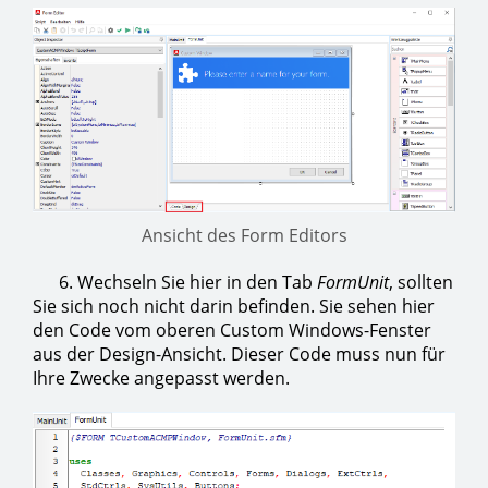
Ansicht des Form Editors
6. Wechseln Sie hier in den Tab
FormUnit
, sollten
Sie sich noch nicht darin befinden. Sie sehen hier
den Code vom oberen Custom Windows-Fenster
aus der Design-Ansicht. Dieser Code muss nun für
Ihre Zwecke angepasst werden.