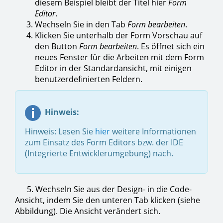
diesem Beispiel bleibt der Titel hier
Form
Editor
.
Wechseln Sie in den Tab
Form bearbeiten
.
Klicken Sie unterhalb der Form Vorschau auf
den Button
Form bearbeiten
. Es öffnet sich ein
neues Fenster für die Arbeiten mit dem Form
Editor in der Standardansicht, mit einigen
benutzerdefinierten Feldern.
Hinweis:
Hinweis: Lesen Sie
hier
weitere Informationen
zum Einsatz des Form Editors bzw. der IDE
(Integrierte Entwicklerumgebung) nach.
5. Wechseln Sie aus der Design- in die Code-
Ansicht, indem Sie den unteren Tab klicken (siehe
Abbildung). Die Ansicht verändert sich.