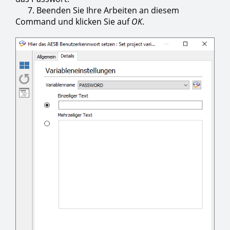
7. Beenden Sie Ihre Arbeiten an diesem
Command und klicken Sie auf
OK
.