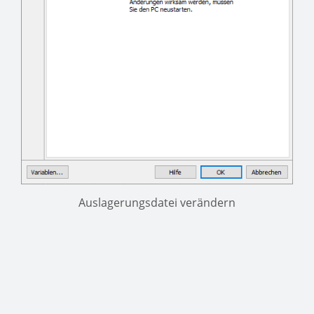
Auslagerungsdatei verändern