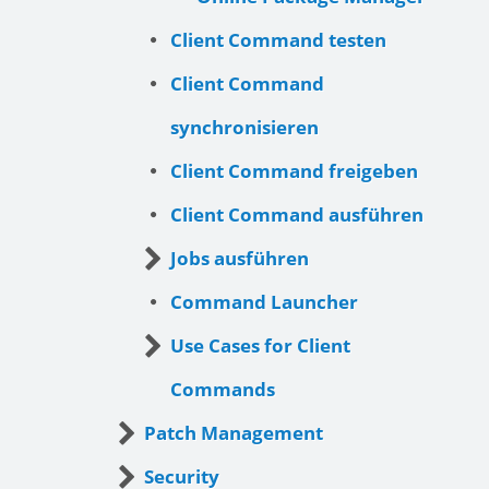
Client Command testen
Client Command
synchronisieren
Client Command freigeben
Client Command ausführen
Jobs ausführen
Command Launcher
Use Cases for Client
Commands
Patch Management
Security