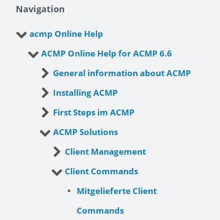
Navigation
acmp Online Help
ACMP Online Help for ACMP 6.6
General information about ACMP
Installing ACMP
First Steps im ACMP
ACMP Solutions
Client Management
Client Commands
Mitgelieferte Client
Commands