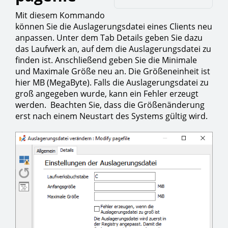
Mit diesem Kommando
können Sie die Auslagerungsdatei eines Clients neu
anpassen. Unter dem Tab Details geben Sie dazu
das Laufwerk an, auf dem die Auslagerungsdatei zu
finden ist. Anschließend geben Sie die Minimale
und Maximale Größe neu an. Die Größeneinheit ist
hier MB (MegaByte). Falls die Auslagerungsdatei zu
groß angegeben wurde, kann ein Fehler erzeugt
werden. Beachten Sie, dass die Größenänderung
erst nach einem Neustart des Systems gültig wird.