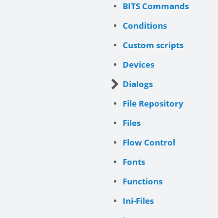
BITS Commands
Conditions
Custom scripts
Devices
Dialogs
File Repository
Files
Flow Control
Fonts
Functions
Ini-Files