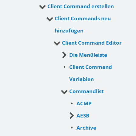
Client Command erstellen
Client Commands neu
hinzufügen
Client Command Editor
Die Menüleiste
Client Command
Variablen
Commandlist
ACMP
AESB
Archive